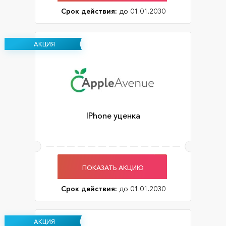
Срок действия:
до 01.01.2030
АКЦИЯ
IPhone уценка
ПОКАЗАТЬ АКЦИЮ
Срок действия:
до 01.01.2030
АКЦИЯ