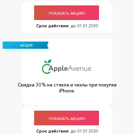
ПОКАЗАТЬ АКЦИЮ
Срок действия:
до 01.01.2030
АКЦИЯ
Cкидка 30% на стекла и чехлы при покупке
iPhone.
ПОКАЗАТЬ АКЦИЮ
Срок действия:
до 01.01.2030