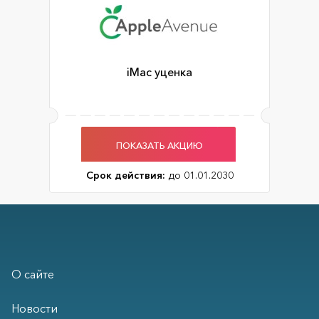
iMac уценка
ПОКАЗАТЬ АКЦИЮ
Срок действия:
до 01.01.2030
О сайте
Новости