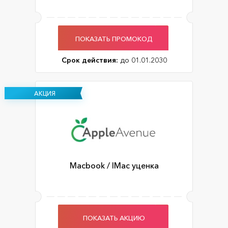
ПОКАЗАТЬ ПРОМОКОД
Срок действия:
до 01.01.2030
АКЦИЯ
Macbook / IMac уценка
ПОКАЗАТЬ АКЦИЮ