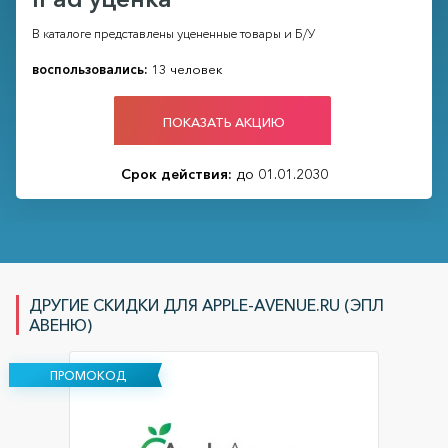
В каталоге представлены уцененные товары и Б/У
воспользовались:
13 человек
ПОКАЗАТЬ АКЦИЮ
Срок действия:
до 01.01.2030
ДРУГИЕ СКИДКИ ДЛЯ APPLE-AVENUE.RU (ЭПЛ
АВЕНЮ)
ПРОМОКОД