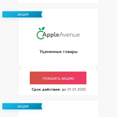
АКЦИЯ
Уцененные товары
ПОКАЗАТЬ АКЦИЮ
Срок действия:
до 01.01.2030
АКЦИЯ