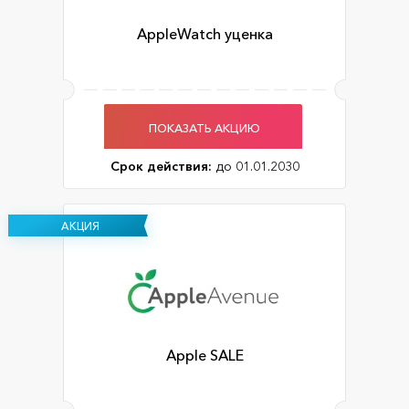
AppleWatch уценка
ПОКАЗАТЬ АКЦИЮ
Срок действия:
до 01.01.2030
АКЦИЯ
Apple SALE