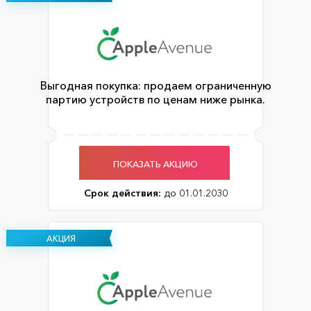
Выгодная покупка: продаем ограниченную
партию устройств по ценам ниже рынка.
ПОКАЗАТЬ АКЦИЮ
Срок действия:
до 01.01.2030
АКЦИЯ