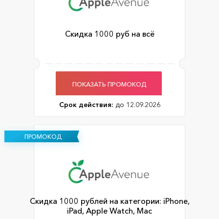
Скидка 1000 руб на всё
ПОКАЗАТЬ ПРОМОКОД
Срок действия:
до 12.09.2026
ПРОМОКОД
Cкидка 1000 рублей на категории: iPhone,
iPad, Apple Watch, Mac