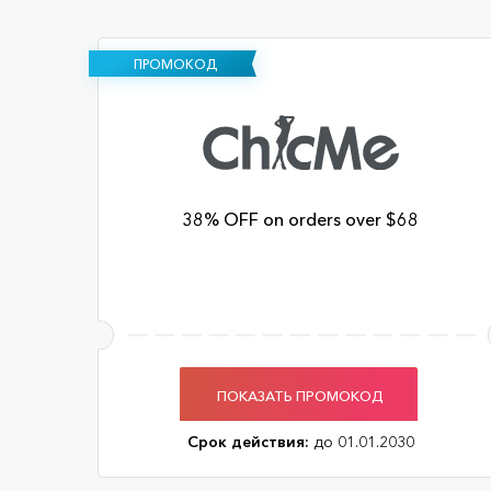
ПРОМОКОД
38% OFF on orders over $68
ПОКАЗАТЬ ПРОМОКОД
Срок действия:
до 01.01.2030