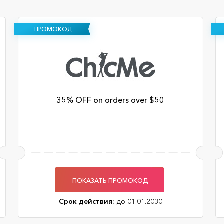
ПРОМОКОД
35% OFF on orders over $50
ПОКАЗАТЬ ПРОМОКОД
Срок действия:
до 01.01.2030