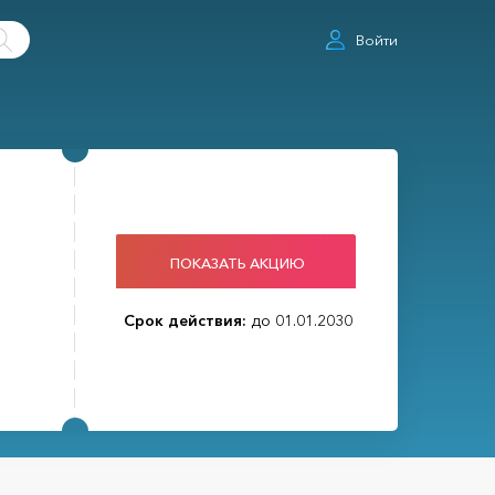
Войти
ПОКАЗАТЬ АКЦИЮ
Срок действия:
до 01.01.2030