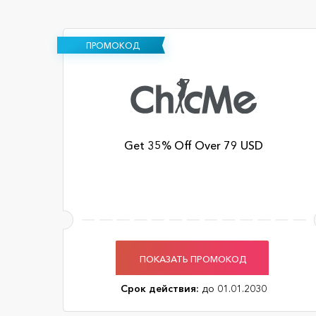
ПРОМОКОД
Get 35% Off Over 79 USD
ПОКАЗАТЬ ПРОМОКОД
Срок действия:
до 01.01.2030