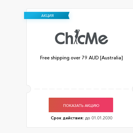
АКЦИЯ
Free shipping over 79 AUD [Australia]
ПОКАЗАТЬ АКЦИЮ
Срок действия:
до 01.01.2030