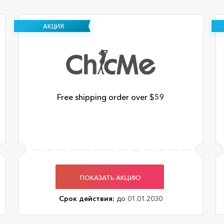
АКЦИЯ
Free shipping order over $59
ПОКАЗАТЬ АКЦИЮ
Срок действия:
до 01.01.2030