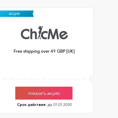
АКЦИЯ
Free shipping over 49 GBP [UK]
ПОКАЗАТЬ АКЦИЮ
Срок действия:
до 01.01.2030