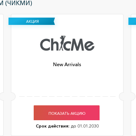
M (ЧИКМИ)
АКЦИЯ
New Arrivals
ПОКАЗАТЬ АКЦИЮ
Срок действия:
до 01.01.2030