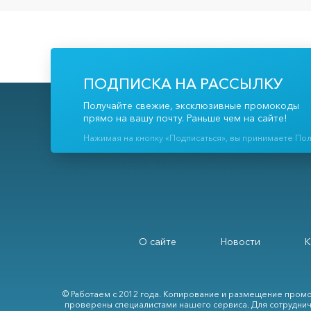
ПОДПИСКА НА РАССЫЛКУ
Получайте свежие, эксклюзивные промокоды
прямо на вашу почту. Раньше чем на сайте!
Нажимая на кнопку «Подписаться», вы принимаете По
О сайте
Новости
К
© Работаем с 2012 года. Копирование и размещение промо
проверены специалистами нашего сервиса. Для сотруднич