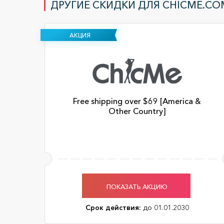
ДРУГИЕ СКИДКИ ДЛЯ CHICME.CO
АКЦИЯ
Free shipping over $69 [America &
Other Country]
ПОКАЗАТЬ АКЦИЮ
Срок действия:
до 01.01.2030