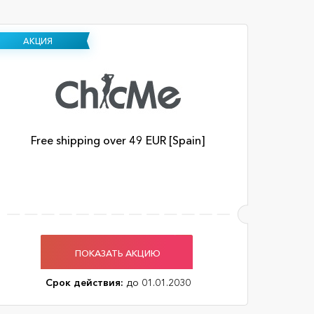
АКЦИЯ
Free shipping over 49 EUR [Spain]
ПОКАЗАТЬ АКЦИЮ
Срок действия:
до 01.01.2030