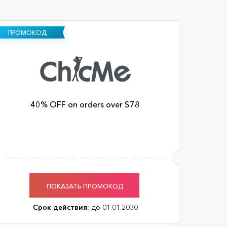
ПРОМОКОД
40% OFF on orders over $78
ПОКАЗАТЬ ПРОМОКОД
Срок действия:
до 01.01.2030