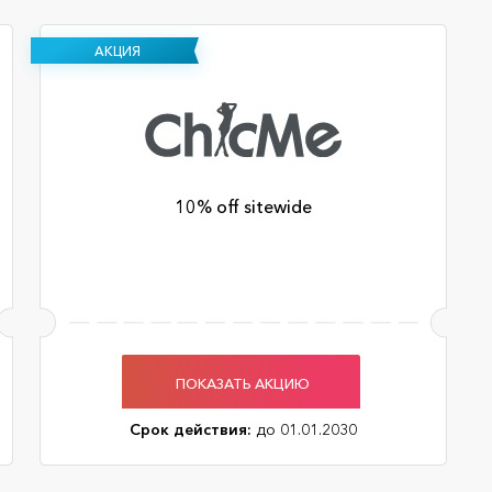
АКЦИЯ
10% off sitewide
ПОКАЗАТЬ АКЦИЮ
Срок действия:
до 01.01.2030