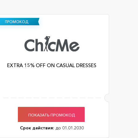
ПРОМОКОД
EXTRA 15% OFF ON CASUAL DRESSES
ПОКАЗАТЬ ПРОМОКОД
Срок действия:
до 01.01.2030