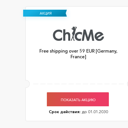
АКЦИЯ
Free shipping over 59 EUR [Germany,
France]
ПОКАЗАТЬ АКЦИЮ
Срок действия:
до 01.01.2030