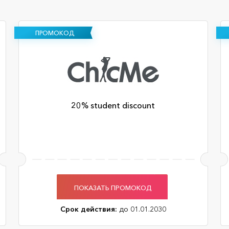
ПРОМОКОД
20% student discount
ПОКАЗАТЬ ПРОМОКОД
Срок действия:
до 01.01.2030