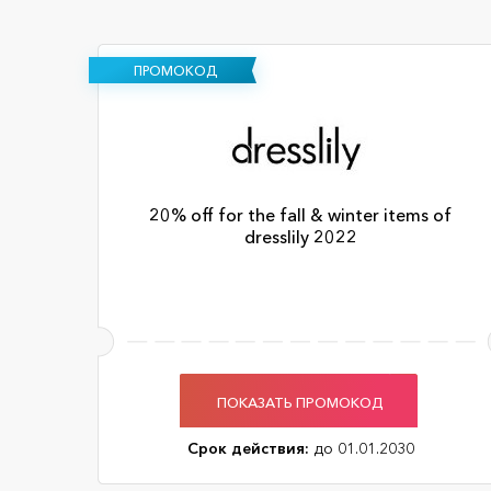
ПРОМОКОД
20% off for the fall & winter items of
dresslily 2022
ПОКАЗАТЬ ПРОМОКОД
Срок действия:
до 01.01.2030