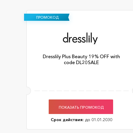
ПРОМОКОД
Dresslily Plus Beauty 19% OFF with
code DL20SALE
ПОКАЗАТЬ ПРОМОКОД
Срок действия:
до 01.01.2030