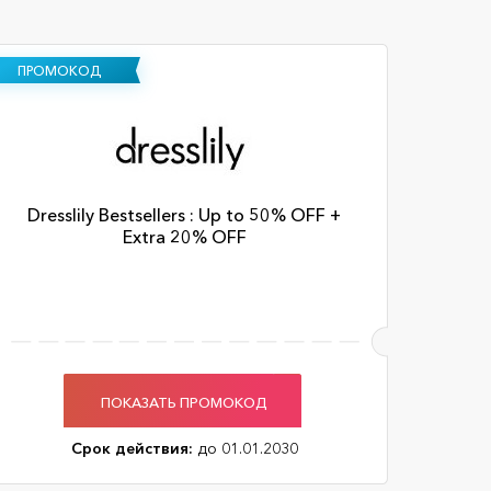
ПРОМОКОД
Dresslily Bestsellers : Up to 50% OFF +
Extra 20% OFF
ПОКАЗАТЬ ПРОМОКОД
Срок действия:
до 01.01.2030