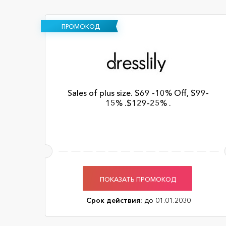
ПРОМОКОД
Sales of plus size. $69 -10% Off, $99-
15% .$129-25% .
ПОКАЗАТЬ ПРОМОКОД
Срок действия:
до 01.01.2030