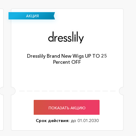
АКЦИЯ
Dresslily Brand New Wigs UP TO 25
Percent OFF
ПОКАЗАТЬ АКЦИЮ
Срок действия:
до 01.01.2030