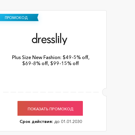
ПРОМОКОД
Plus Size New Fashion: $49-5% off,
$69-8% off, $99-15% off
ПОКАЗАТЬ ПРОМОКОД
Срок действия:
до 01.01.2030