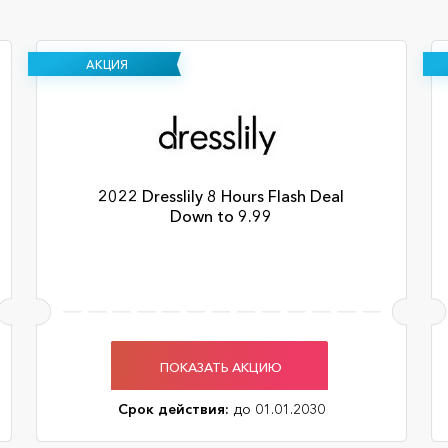
АКЦИЯ
2022 Dresslily 8 Hours Flash Deal
Down to 9.99
ПОКАЗАТЬ АКЦИЮ
Срок действия:
до 01.01.2030