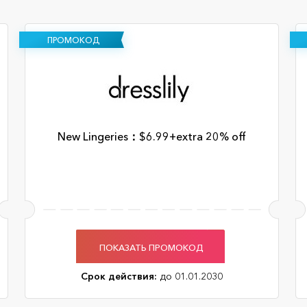
ПРОМОКОД
New Lingeries：$6.99+extra 20% off
ПОКАЗАТЬ ПРОМОКОД
Срок действия:
до 01.01.2030