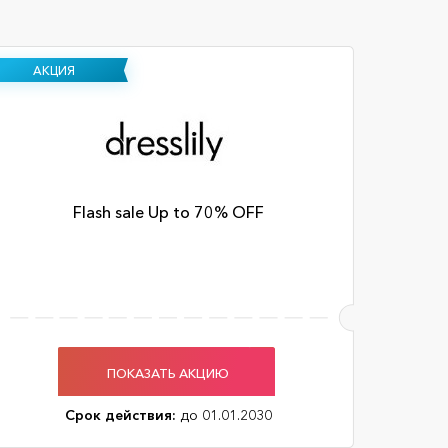
АКЦИЯ
Flash sale Up to 70% OFF
ПОКАЗАТЬ АКЦИЮ
Срок действия:
до 01.01.2030