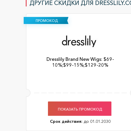
ДРУГИЕ СКИДКИ ДЛЯ DRESSLILY.
ПРОМОКОД
Dresslily Brand New Wigs: $69-
10%;$99-15%;$129-20%
ПОКАЗАТЬ ПРОМОКОД
Срок действия:
до 01.01.2030