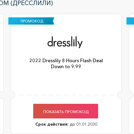
COM (ДРЕССЛИЛИ)
ПРОМОКОД
2022 Dresslily 8 Hours Flash Deal
Down to 9.99
ПОКАЗАТЬ ПРОМОКОД
Срок действия:
до 01.01.2030