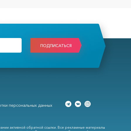
ПОДПИСАТЬСЯ
тки персональных данных
вании активной обратной ссылки. Все рекламные материалы