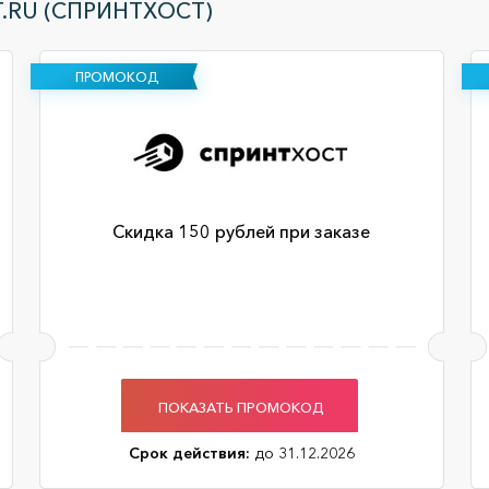
.RU (СПРИНТХОСТ)
ПРОМОКОД
Скидка 150 рублей при заказе
ПОКАЗАТЬ ПРОМОКОД
Срок действия:
до 31.12.2026