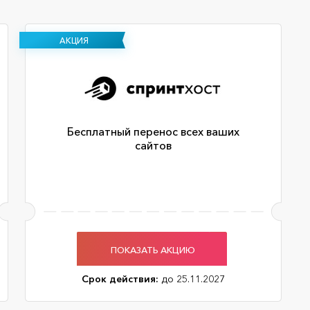
АКЦИЯ
Бесплатный перенос всех ваших
сайтов
ПОКАЗАТЬ АКЦИЮ
Срок действия:
до 25.11.2027