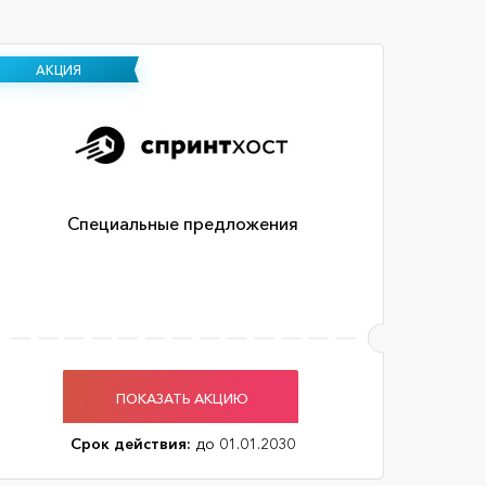
АКЦИЯ
Специальные предложения
ПОКАЗАТЬ АКЦИЮ
Срок действия:
до 01.01.2030