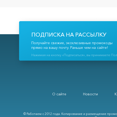
ПОДПИСКА НА РАССЫЛКУ
Получайте свежие, эксклюзивные промокоды
прямо на вашу почту. Раньше чем на сайте!
Нажимая на кнопку «Подписаться», вы принимаете По
О сайте
Новости
К
© Работаем с 2012 года. Копирование и размещение промо