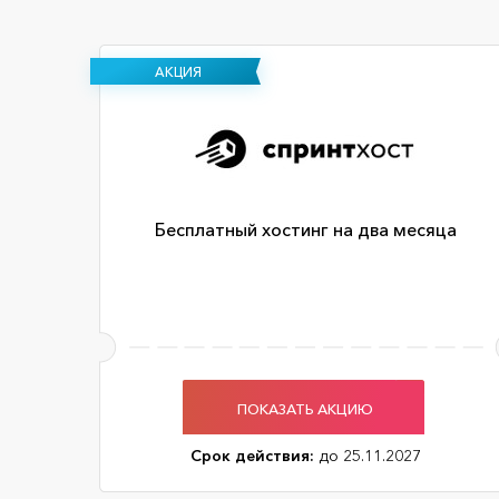
АКЦИЯ
Бесплатный хостинг на два месяца
ПОКАЗАТЬ АКЦИЮ
Срок действия:
до 25.11.2027