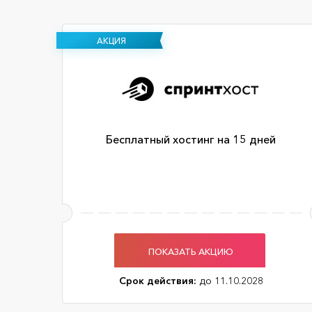
АКЦИЯ
Бесплатный хостинг на 15 дней
ПОКАЗАТЬ АКЦИЮ
Срок действия:
до 11.10.2028