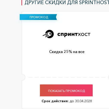
ДРУГИЕ СКИДКИ ДЛЯ SPRINTHOST
ПРОМОКОД
Скидка 25% на все
ПОКАЗАТЬ ПРОМОКОД
Срок действия:
до 30.04.2028