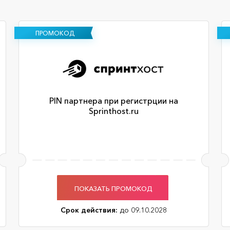
ПРОМОКОД
PIN партнера при регистрции на
Sprinthost.ru
ПОКАЗАТЬ ПРОМОКОД
Срок действия:
до 09.10.2028