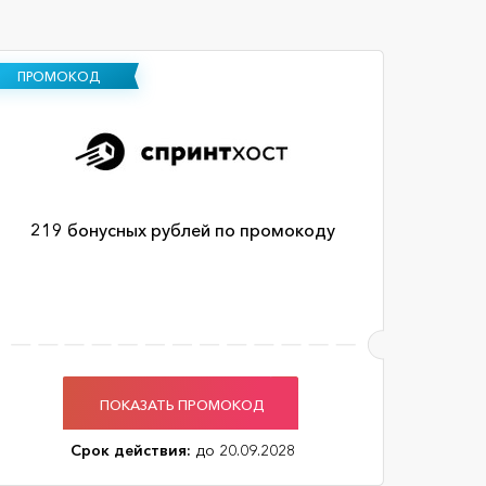
ПРОМОКОД
219 бонусных рублей по промокоду
ПОКАЗАТЬ ПРОМОКОД
Срок действия:
до 20.09.2028