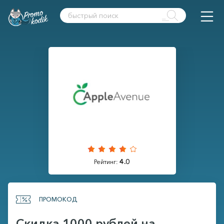
4.0
Рейтинг:
ПРОМОКОД
Cкидка 1000 рублей на