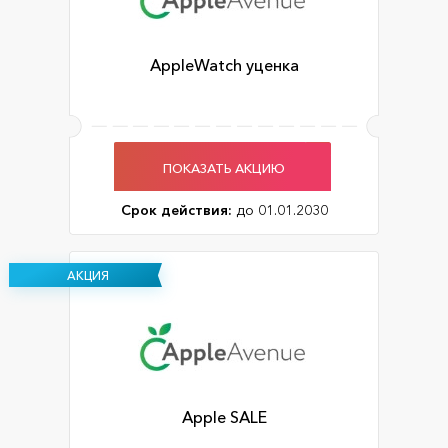
AppleWatch уценка
ПОКАЗАТЬ АКЦИЮ
Срок действия:
до 01.01.2030
АКЦИЯ
Apple SALE