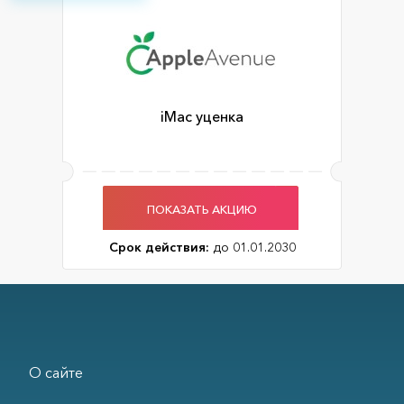
iMac уценка
ПОКАЗАТЬ АКЦИЮ
Срок действия:
до 01.01.2030
О сайте