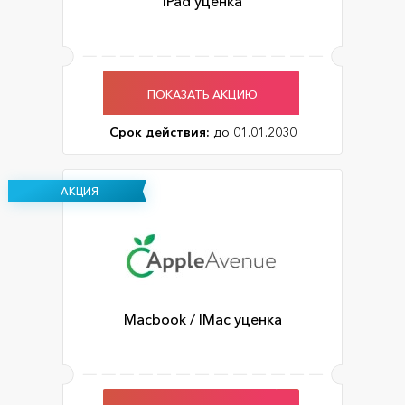
IPad уценка
ПОКАЗАТЬ АКЦИЮ
Срок действия:
до 01.01.2030
АКЦИЯ
Macbook / IMac уценка