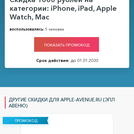
категории: iPhone, iPad, Apple
Watch, Mac
воспользовались:
5 человек
ПОКАЗАТЬ ПРОМОКОД
Срок действия:
до 01.01.2030
ДРУГИЕ СКИДКИ ДЛЯ APPLE-AVENUE.RU (ЭПЛ
АВЕНЮ)
ПРОМОКОД