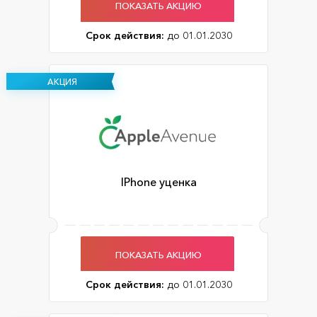
ПОКАЗАТЬ АКЦИЮ
Срок действия:
до 01.01.2030
АКЦИЯ
IPhone уценка
ПОКАЗАТЬ АКЦИЮ
Срок действия:
до 01.01.2030