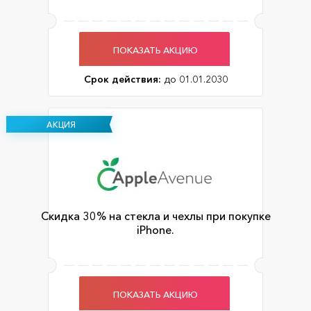
ПОКАЗАТЬ АКЦИЮ
Срок действия:
до 01.01.2030
АКЦИЯ
Cкидка 30% на стекла и чехлы при покупке
iPhone.
ПОКАЗАТЬ АКЦИЮ