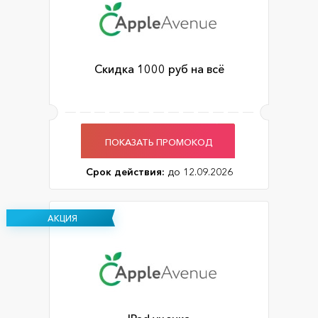
Скидка 1000 руб на всё
ПОКАЗАТЬ ПРОМОКОД
Срок действия:
до 12.09.2026
АКЦИЯ