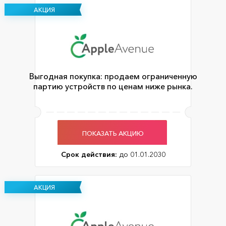
АКЦИЯ
Выгодная покупка: продаем ограниченную
партию устройств по ценам ниже рынка.
ПОКАЗАТЬ АКЦИЮ
Срок действия:
до 01.01.2030
АКЦИЯ