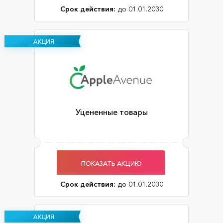
Срок действия:
до 01.01.2030
АКЦИЯ
Уцененные товары
ПОКАЗАТЬ АКЦИЮ
Срок действия:
до 01.01.2030
АКЦИЯ