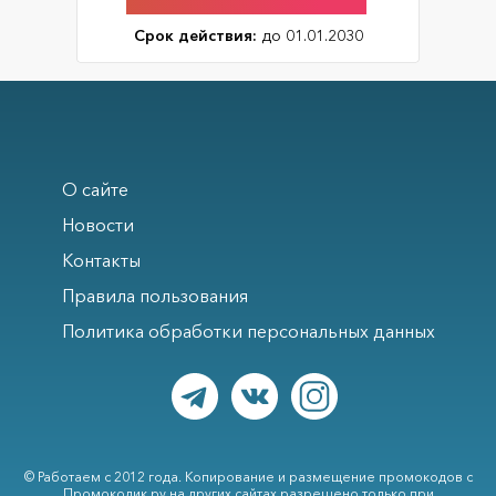
Срок действия:
до 01.01.2030
О сайте
Новости
Контакты
Правила пользования
Политика обработки персональных данных
© Работаем с 2012 года. Копирование и размещение промокодов с
Промокодик.ру на других сайтах разрешено только при