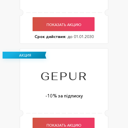
ПОКАЗАТЬ АКЦИЮ
Срок действия:
до 01.01.2030
АКЦИЯ
-10% за підписку
ПОКАЗАТЬ АКЦИЮ