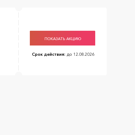
ПОКАЗАТЬ АКЦИЮ
Срок действия:
до 12.08.2026