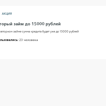
АКЦИЯ
торый займ до 15000 рублей
вторном займе сумма кредита будет уже до 15000 рублей
льзовались:
23 человека