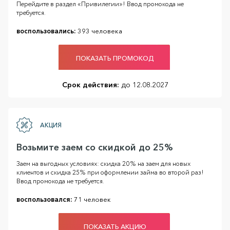
Перейдите в раздел «Привилегии»! Ввод промокода не
требуется.
воспользовались:
393 человека
ПОКАЗАТЬ ПРОМОКОД
Срок действия:
до 12.08.2027
АКЦИЯ
Возьмите заем со скидкой до 25%
Заем на выгодных условиях: скидка 20% на заем для новых
клиентов и скидка 25% при оформлении займа во второй раз!
Ввод промокода не требуется.
воспользовался:
71 человек
ПОКАЗАТЬ АКЦИЮ