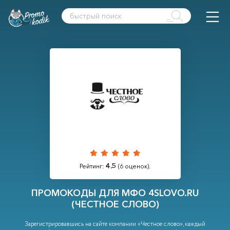
4.5
Рейтинг:
(
6
оценок).
ПРОМОКОДЫ ДЛЯ МФО 4SLOVO.RU
(ЧЕСТНОЕ СЛОВО)
Зарегистрировавшись на сайте компании «Честное слово», каждый