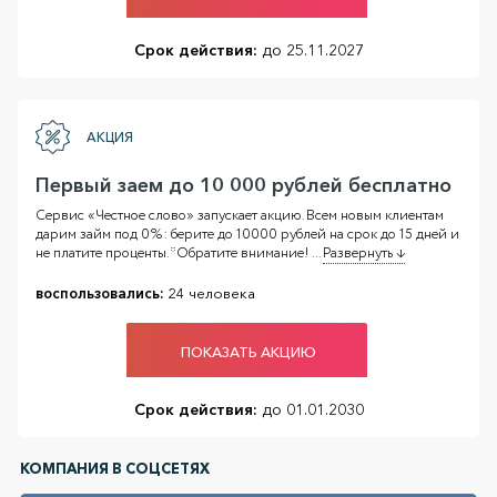
Срок действия:
до 25.11.2027
АКЦИЯ
Первый заем до 10 000 рублей бесплатно
Сервис «Честное слово» запускает акцию. Всем новым клиентам
дарим займ под 0%: берите до 10000 рублей на срок до 15 дней и
не платите проценты. *Обратите внимание!
...
Развернуть ↓
воспользовались:
24 человека
ПОКАЗАТЬ АКЦИЮ
Срок действия:
до 01.01.2030
КОМПАНИЯ В СОЦСЕТЯХ