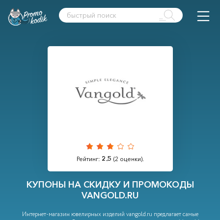
2.5
Рейтинг:
(
2
оценки).
КУПОНЫ НА СКИДКУ И ПРОМОКОДЫ
VANGOLD.RU
Интернет-магазин ювелирных изделий vangold.ru предлагает самые