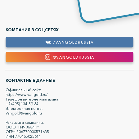
КОМПАНИЯ В СОЦСЕТЯХ
/VANGOLDRUSSIA
@VANGOLDRUSSIA
КОНТАКТНЫЕ ДАННЫЕ
Официальный сайт:
https://www.vangold.ru/
Телефон интернет-магазина:
+7 (495) 134-59-64
Электронная почта:
Vangold@vangold.ru
Реквизиты компании:
ООО "РИЧ ЛАЙН"
ОГРН 306770000571635
ИНН 770465025611