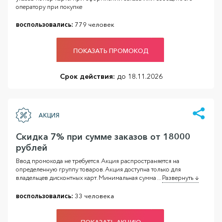
оператору при покупке
воспользовались:
779 человек
ПОКАЗАТЬ ПРОМОКОД
Срок действия:
до 18.11.2026
АКЦИЯ
Скидка 7% при сумме заказов от 18000
рублей
Ввод промокода не требуется. Акция распространяется на
определенную группу товаров. Акция доступна только для
владельцев дисконтных карт. Минимальная сумма
...
Развернуть ↓
воспользовались:
33 человека
ПОКАЗАТЬ АКЦИЮ