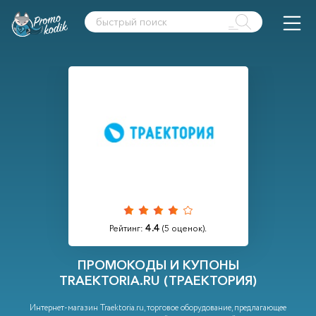
4.4
Рейтинг:
(
5
оценок).
ПРОМОКОДЫ И КУПОНЫ
TRAEKTORIA.RU (ТРАЕКТОРИЯ)
Интернет-магазин Traektoria.ru, торговое оборудование, предлагающее