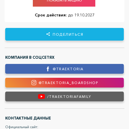
Срок действия:
до 19.10.2027
ПОДЕЛИТЬСЯ
КОМПАНИЯ В СОЦСЕТЯХ
@TRAEKTORIA
@TRAEKTORIA_BOARDSHOP
/TRAEKTORIAFAMILY
КОНТАКТНЫЕ ДАННЫЕ
Официальный сайт: