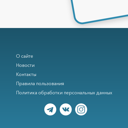
О сайте
Новости
Контакты
Правила пользования
Политика обработки персональных данных