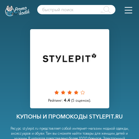
4.4
Рейтинг:
(
5
оценок).
КУПОНЫ И ПРОМОКОДЫ STYLEPIT.RU
Ресурс stylepit.ru представляет собой интернет-магазин модной одежды,
аксессуаров и обуви. Там вы сможете найти товары для женщин, детей и
мужчин. В каталоге представлено более 1000 брендов. Электронный