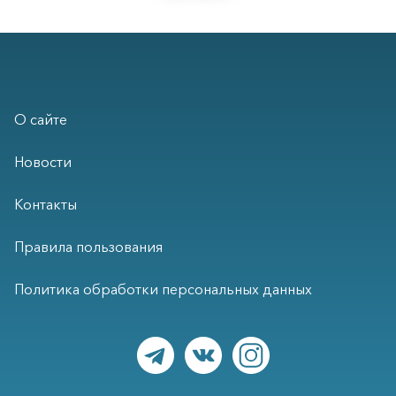
О сайте
Новости
Контакты
Правила пользования
Политика обработки персональных данных