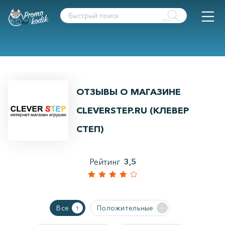
ОТЗЫВЫ О МАГАЗИНЕ
CLEVERSTEP.RU (КЛЕВЕР
СТЕП)
Рейтинг
3,5
Все
Положительные
1
1