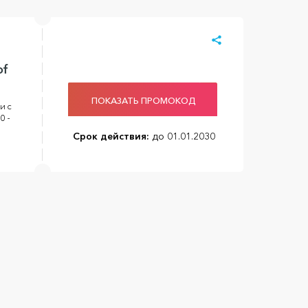
of
ПОКАЗАТЬ ПРОМОКОД
и с
0 -
Срок действия:
до 01.01.2030