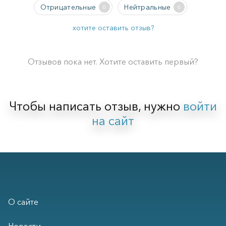
Отрицательные
Нейтральные
0
0
хотите оставить отзыв?
Отзывов пока нет. Хотите оставить первый?
Чтобы написать отзыв, нужно
войти
на сайт
О сайте