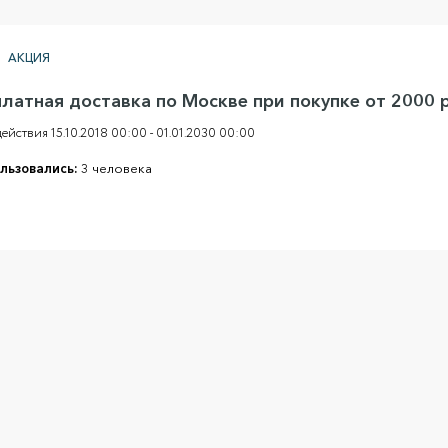
АКЦИЯ
платная доставка по Москве при покупке от 2000 р
ействия 15.10.2018 00:00 - 01.01.2030 00:00
льзовались:
3 человека