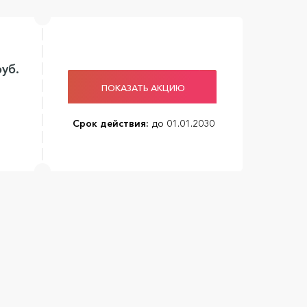
уб.
ПОКАЗАТЬ АКЦИЮ
Срок действия:
до 01.01.2030