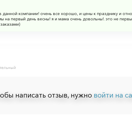
 данной компании! очень все хорошо, и цены к празднику и от
 на первый день весны! я и мама очень довольны!. это не первый
 заказами)
обы написать отзыв, нужно
войти на с