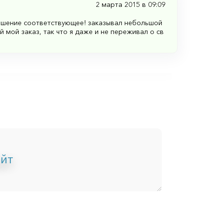
2 марта 2015 в 09:09
ношение соответствующее! заказывал небольшой
 мой заказ, так что я даже и не переживал о св
айт