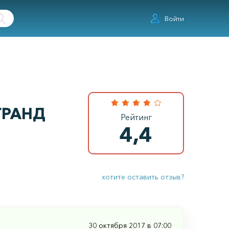
Войти
ГРАНД
Рейтинг
4,4
хотите оставить отзыв?
30 октября 2017 в 07:00