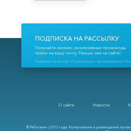
ПОДПИСКА НА РАССЫЛКУ
Получайте свежие, эксклюзивные промокоды
прямо на вашу почту. Раньше чем на сайте!
Нажимая на кнопку «Подписаться», вы принимаете По
О сайте
Новости
К
© Работаем с 2012 года. Копирование и размещение промо