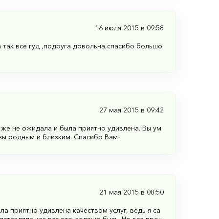
16 июля 2015 в 09:58
 так все гуд ,подруга довольна,спасибо большо
27 мая 2015 в 09:42
 же не ожидала и была приятно удивлена. Вы ум
зы родным и близким. Спасибо Вам!
21 мая 2015 в 08:50
а приятно удивлена качеством услуг, ведь я са