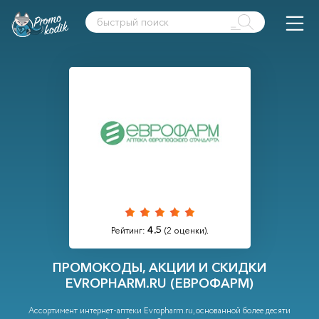
4.5
Рейтинг:
(
2
оценки).
ПРОМОКОДЫ, АКЦИИ И СКИДКИ
EVROPHARM.RU (ЕВРОФАРМ)
Ассортимент интернет-аптеки Evropharm.ru, основанной более десяти