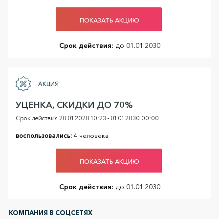
ПОКАЗАТЬ АКЦИЮ
Срок действия:
до 01.01.2030
АКЦИЯ
УЦЕНКА, СКИДКИ ДО 70%
Срок действия 20.01.2020 10:23 - 01.01.2030 00:00
воспользовались:
4 человека
ПОКАЗАТЬ АКЦИЮ
Срок действия:
до 01.01.2030
КОМПАНИЯ В СОЦСЕТЯХ