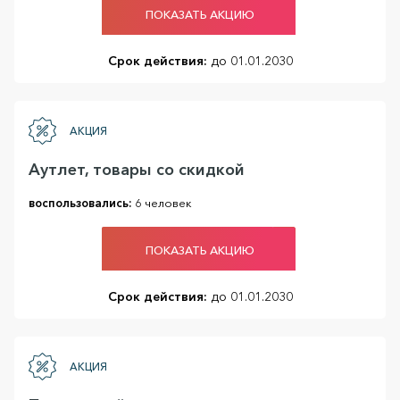
ПОКАЗАТЬ АКЦИЮ
Срок действия:
до 01.01.2030
АКЦИЯ
Аутлет, товары со скидкой
воспользовались:
6 человек
ПОКАЗАТЬ АКЦИЮ
Срок действия:
до 01.01.2030
АКЦИЯ