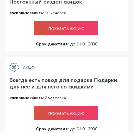
Постоянный раздел скидок
воспользовались:
10 человек
ПОКАЗАТЬ АКЦИЮ
Срок действия:
до 01.01.2030
АКЦИЯ
Всегда есть повод для подарка Подарки
для нее и для него со скидками
воспользовались:
2 человека
ПОКАЗАТЬ АКЦИЮ
Срок действия:
до 01.01.2030