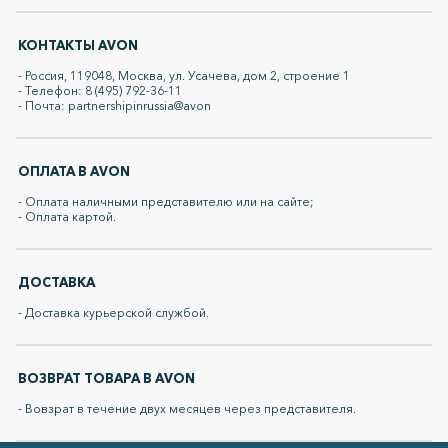
КОНТАКТЫ AVON
- Россия, 119048, Москва, ул. Усачева, дом 2, строение 1
- Телефон: 8 (495) 792-36-11
- Почта: partnershipinrussia@avon
ОПЛАТА В AVON
- Оплата наличными представителю или на сайте;
- Оплата картой.
ДОСТАВКА
- Доставка курьерской службой.
ВОЗВРАТ ТОВАРА В AVON
- Вовзрат в течение двух месяцев через представителя.