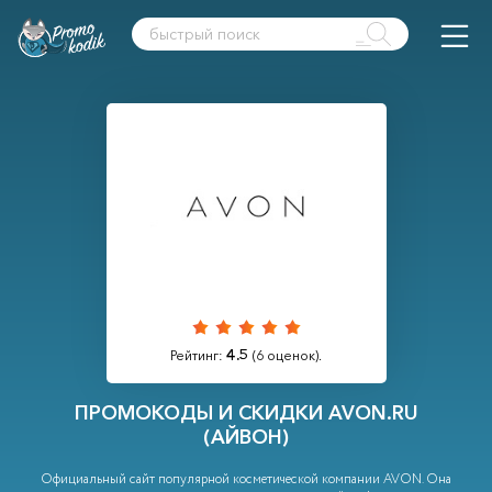
4.5
Рейтинг:
(
6
оценок).
ПРОМОКОДЫ И СКИДКИ AVON.RU
(АЙВОН)
Официальный сайт популярной косметической компании AVON. Она