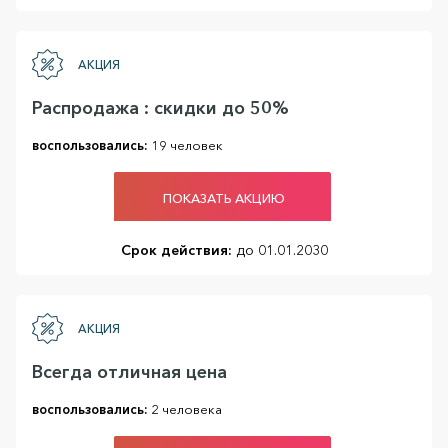
АКЦИЯ
Распродажа : скидки до 50%
воспользовались:
19 человек
ПОКАЗАТЬ АКЦИЮ
Срок действия:
до 01.01.2030
АКЦИЯ
Всегда отличная цена
воспользовались:
2 человека