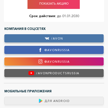
ПОКАЗАТЬ АКЦИЮ
Срок действия:
до 01.01.2030
КОМПАНИЯ В СОЦСЕТЯХ
/AVON
@AVONRUSSIA
@AVONRUSSIA
/AVONPRODUCTSRUSSIA
МОБИЛЬНЫЕ ПРИЛОЖЕНИЯ
ДЛЯ ANDROID