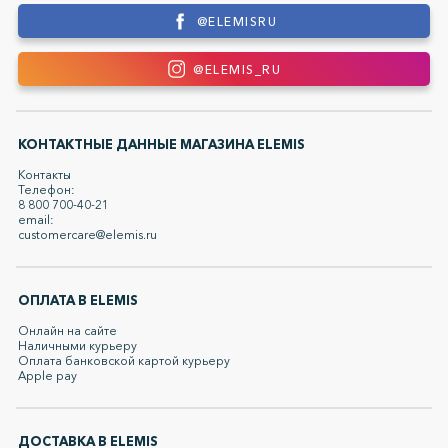
@ELEMISRU
@ELEMIS_RU
КОНТАКТНЫЕ ДАННЫЕ МАГАЗИНА ELEMIS
Контакты
Телефон:
8 800 700-40-21
email:
customercare@elemis.ru
ОПЛАТА В ELEMIS
Онлайн на сайте
Наличными курьеру
Оплата банковской картой курьеру
Apple pay
ДОСТАВКА В ELEMIS