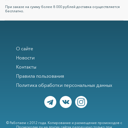
При заказе на сумму более 8 000 рублей доставка осуществляется
бесплатно.
О сайте
Новости
Контакты
Правила пользования
Политика обработки персональных данных
© Работаем с 2012 года. Копирование и размещение промокодов с
Промокодик.ру на других сайтах разрешено только при