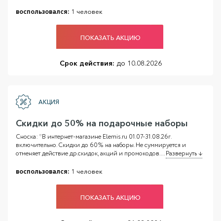
воспользовался:
1 человек
ПОКАЗАТЬ АКЦИЮ
Срок действия:
до 10.08.2026
АКЦИЯ
Скидки до 50% на подарочные наборы
Сноска: *В интернет-магазине Elemis.ru 01.07-31.08.26г.
включительно. Скидки до 60% на наборы. Не суммируется и
отменяет действие др.скидок, акций и промокодов.
...
Развернуть ↓
воспользовался:
1 человек
ПОКАЗАТЬ АКЦИЮ