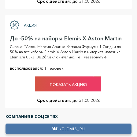
Срок действия:
до 31.08.2026
АКЦИЯ
До -50% на наборы Elemis X Aston Martin
Сноска: *Астон Мартин Арамко Команда Формулы-1. Скидки до
50% на все наборы Elemis X Aston Martin в интернет-магазине
Elemis.ru 03-31.08.26г. включительно. Не
...
Развернуть ↓
воспользовался:
1 человек
ПОКАЗАТЬ АКЦИЮ
Срок действия:
до 31.08.2026
КОМПАНИЯ В СОЦСЕТЯХ
/ELEMIS_RU