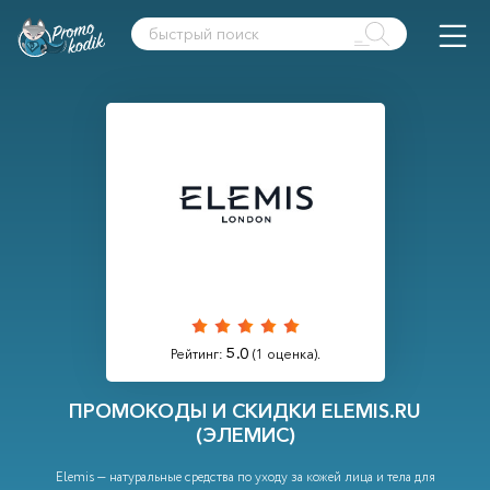
5.0
Рейтинг:
(
1
оценка).
ПРОМОКОДЫ И СКИДКИ ELEMIS.RU
(ЭЛЕМИС)
Elemis — натуральные средства по уходу за кожей лица и тела для