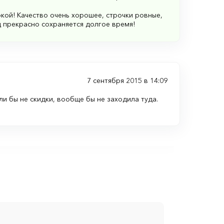
кой! Качество очень хорошее, строчки ровные,
 прекрасно сохраняется долгое время!
7 сентября 2015 в 14:09
ли бы не скидки, вообще бы не заходила туда.