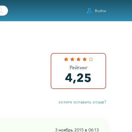
Войти
Рейтинг
4,25
хотите оставить отзыв?
3 ноябрь 2015 в 06:13