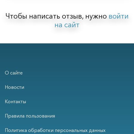
Чтобы написать отзыв, нужно
войти
на сайт
О сайте
Новости
Контакты
Правила пользования
Политика обработки персональных данных