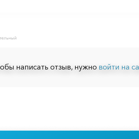
обы написать отзыв, нужно
войти на с