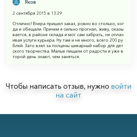
Яков
2 сентября 2015 в 13:29
Отлично! Вчера пришел заказ, ровно во столько, ког
да и обещали. Причем я сильно прогнал, живу, оказы
вается, в районе склада и мог сам забрать, не оплач
ивая услуги курьера. Ну там и не много, всего 200 ру
блей. Зато взял за полцены шикарный набор для дет
ского творчества. Малые пищали от радости и уже в
торой день знают, чем заняться.
Чтобы написать отзыв, нужно
войти
на сайт