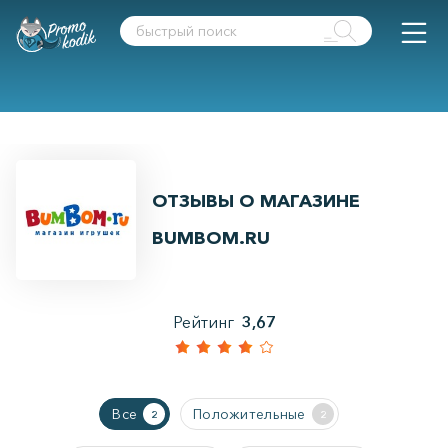
ОТЗЫВЫ О МАГАЗИНЕ
BUMBOM.RU
Рейтинг
3,67
Все
Положительные
2
2