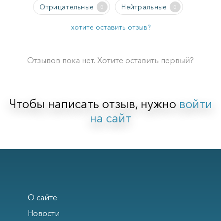
Отрицательные
Нейтральные
0
0
хотите оставить отзыв?
Отзывов пока нет. Хотите оставить первый?
Чтобы написать отзыв, нужно
войти
на сайт
О сайте
Новости