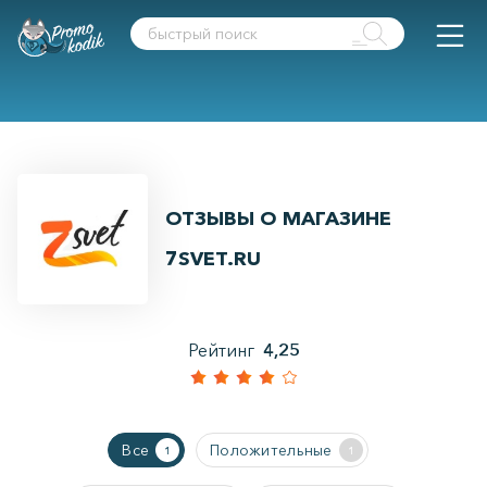
ОТЗЫВЫ О МАГАЗИНЕ
7SVET.RU
Рейтинг
4,25
Все
Положительные
1
1