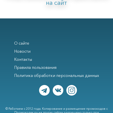
на сайт
О сайте
Новости
Контакты
Правила пользования
Политика обработки персональных данных
© Работаем с 2012 года. Копирование и размещение промокодов с
Промокодик.ру на других сайтах разрешено только при