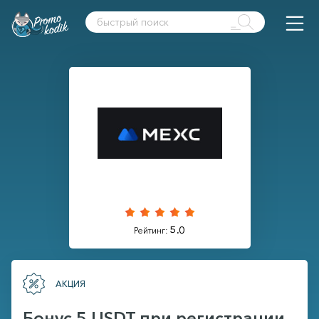
5.0
Рейтинг:
АКЦИЯ
Бонус 5 USDT при регистрации