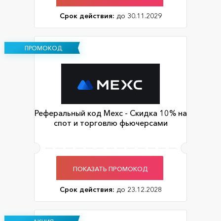
Срок действия:
до 30.11.2029
ПРОМОКОД
Реферальный код Mexc - Скидка 10% на
спот и торговлю фьючерсами
ПОКАЗАТЬ ПРОМОКОД
Срок действия:
до 23.12.2028