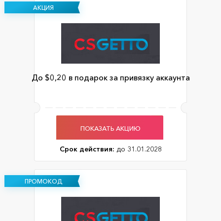
АКЦИЯ
До $0,20 в подарок за привязку аккаунта
ПОКАЗАТЬ АКЦИЮ
Срок действия:
до 31.01.2028
ПРОМОКОД