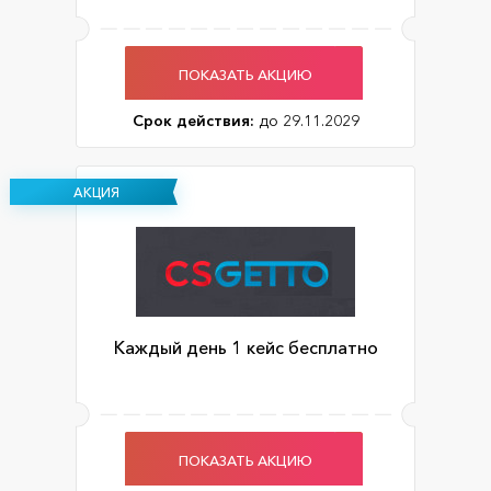
ПОКАЗАТЬ АКЦИЮ
Срок действия:
до 29.11.2029
АКЦИЯ
Каждый день 1 кейс бесплатно
ПОКАЗАТЬ АКЦИЮ