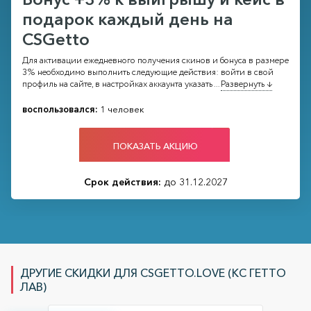
подарок каждый день на
CSGetto
Для активации ежедневного получения скинов и бонуса в размере
3% необходимо выполнить следующие действия: войти в свой
профиль на сайте, в настройках аккаунта указать
...
Развернуть ↓
воспользовался:
1 человек
ПОКАЗАТЬ АКЦИЮ
Срок действия:
до 31.12.2027
ДРУГИЕ СКИДКИ ДЛЯ CSGETTO.LOVE (КС ГЕТТО
ЛАВ)