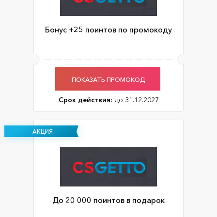
Бонус +25 поинтов по промокоду
ПОКАЗАТЬ ПРОМОКОД
Срок действия:
до 31.12.2027
АКЦИЯ
До 20 000 поинтов в подарок