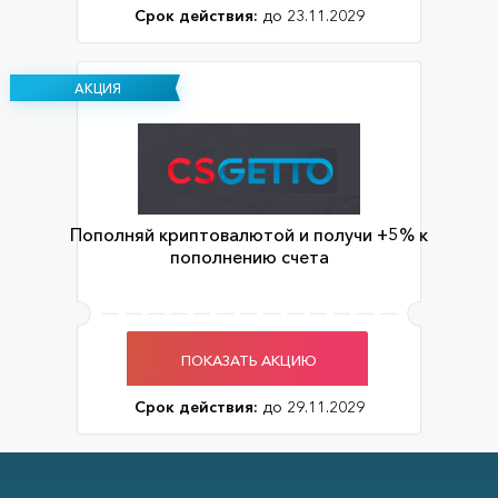
Срок действия:
до 23.11.2029
АКЦИЯ
Пополняй криптовалютой и получи +5% к
пополнению счета
ПОКАЗАТЬ АКЦИЮ
Срок действия:
до 29.11.2029