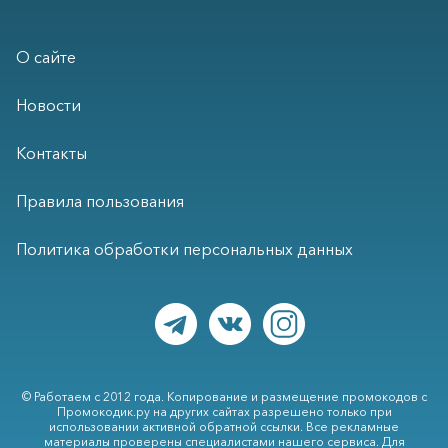
О сайте
Новости
Контакты
Правила пользования
Политика обработки персональных данных
© Работаем с 2012 года. Копирование и размещение промокодов с
Промокодик.ру на других сайтах разрешено только при
использовании активной обратной ссылки. Все рекламные
материалы проверены специалистами нашего сервиса. Для