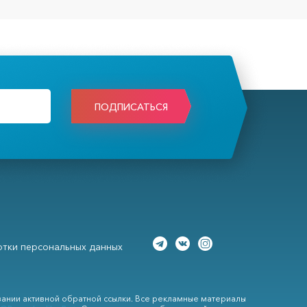
ПОДПИСАТЬСЯ
тки персональных данных
вании активной обратной ссылки. Все рекламные материалы