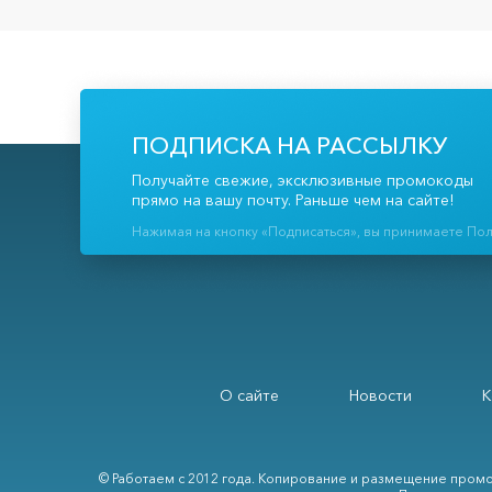
ПОДПИСКА НА РАССЫЛКУ
Получайте свежие, эксклюзивные промокоды
прямо на вашу почту. Раньше чем на сайте!
Нажимая на кнопку «Подписаться», вы принимаете По
О сайте
Новости
К
© Работаем с 2012 года. Копирование и размещение промо