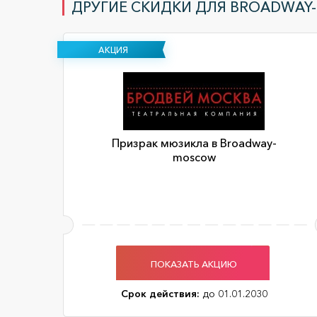
ДРУГИЕ СКИДКИ ДЛЯ BROADWAY
АКЦИЯ
Призрак мюзикла в Broadway-
moscow
ПОКАЗАТЬ АКЦИЮ
Срок действия:
до 01.01.2030