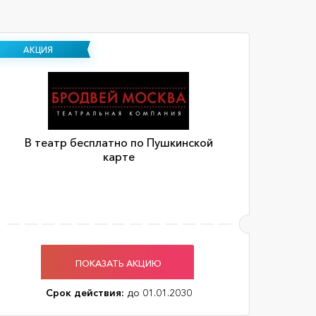
АКЦИЯ
В театр бесплатно по Пушкинской
карте
ПОКАЗАТЬ АКЦИЮ
Срок действия:
до 01.01.2030