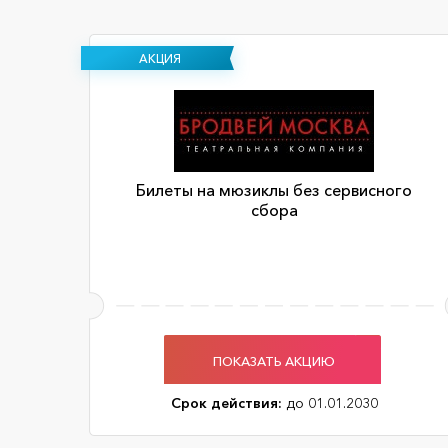
АКЦИЯ
Билеты на мюзиклы без сервисного
сбора
ПОКАЗАТЬ АКЦИЮ
Срок действия:
до 01.01.2030