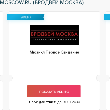
-MOSCOW.RU (БРОДВЕЙ МОСКВА)
АКЦИЯ
Мюзикл Первое Свидание
ПОКАЗАТЬ АКЦИЮ
Срок действия:
до 01.01.2030