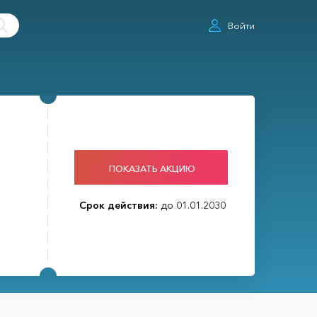
Войти
ПОКАЗАТЬ АКЦИЮ
Срок действия:
до 01.01.2030