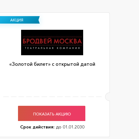
АКЦИЯ
«Золотой билет» с открытой датой
ПОКАЗАТЬ АКЦИЮ
Срок действия:
до 01.01.2030