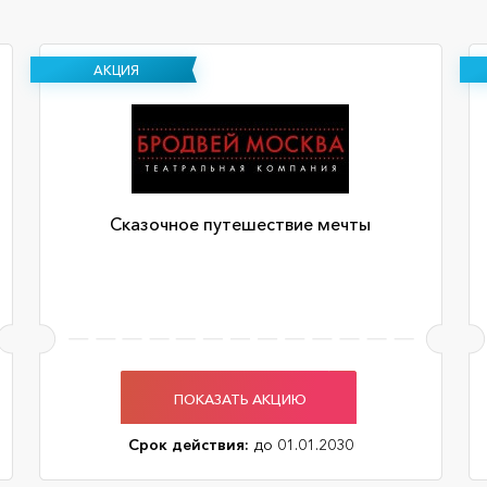
АКЦИЯ
Сказочное путешествие мечты
ПОКАЗАТЬ АКЦИЮ
Срок действия:
до 01.01.2030