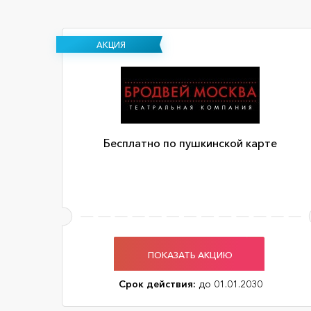
АКЦИЯ
Бесплатно по пушкинской карте
ПОКАЗАТЬ АКЦИЮ
Срок действия:
до 01.01.2030