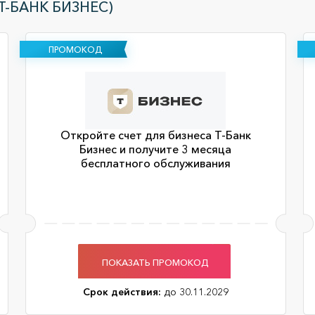
Т-БАНК БИЗНЕС)
ПРОМОКОД
Откройте счет для бизнеса Т-Банк
Бизнес и получите 3 месяца
бесплатного обслуживания
ПОКАЗАТЬ ПРОМОКОД
Срок действия:
до 30.11.2029