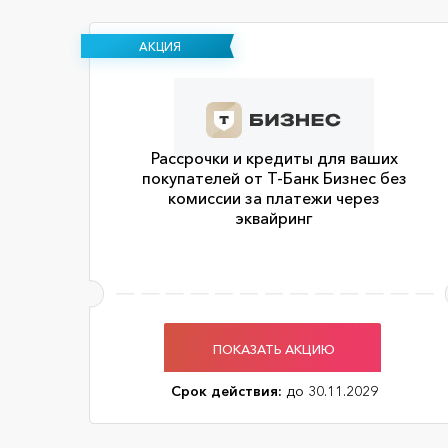
АКЦИЯ
Рассрочки и кредиты для ваших
покупателей от Т-Банк Бизнес без
комиссии за платежи через
эквайринг
ПОКАЗАТЬ АКЦИЮ
Срок действия:
до 30.11.2029