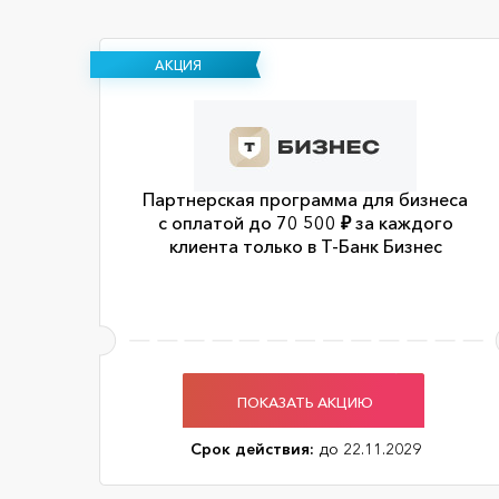
АКЦИЯ
Партнерская программа для бизнеса
с оплатой до 70 500 ₽ за каждого
клиента только в Т-Банк Бизнес
ПОКАЗАТЬ АКЦИЮ
Срок действия:
до 22.11.2029