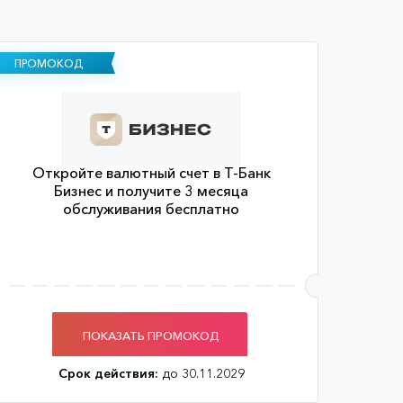
ПРОМОКОД
Откройте валютный счет в Т-Банк
Бизнес и получите 3 месяца
обслуживания бесплатно
ПОКАЗАТЬ ПРОМОКОД
Срок действия:
до 30.11.2029