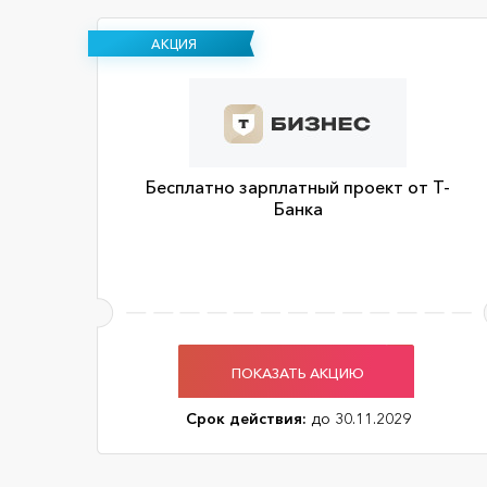
АКЦИЯ
Бесплатно зарплатный проект от Т-
Банка
ПОКАЗАТЬ АКЦИЮ
Срок действия:
до 30.11.2029