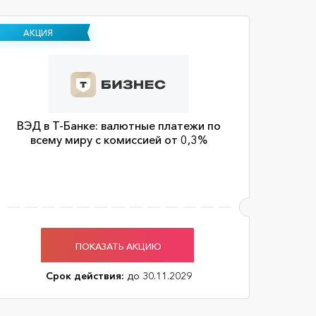
АКЦИЯ
ВЭД в Т-Банке: валютные платежи по
всему миру с комиссией от 0,3%
ПОКАЗАТЬ АКЦИЮ
Срок действия:
до 30.11.2029