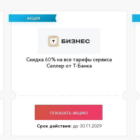
АКЦИЯ
Скидка 60% на все тарифы сервиса
Селлер от Т-Банка
ПОКАЗАТЬ АКЦИЮ
Срок действия:
до 30.11.2029