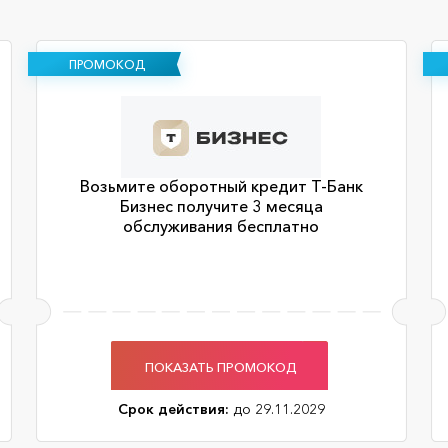
ПРОМОКОД
Возьмите оборотный кредит Т-Банк
Бизнес получите 3 месяца
обслуживания бесплатно
ПОКАЗАТЬ ПРОМОКОД
Срок действия:
до 29.11.2029