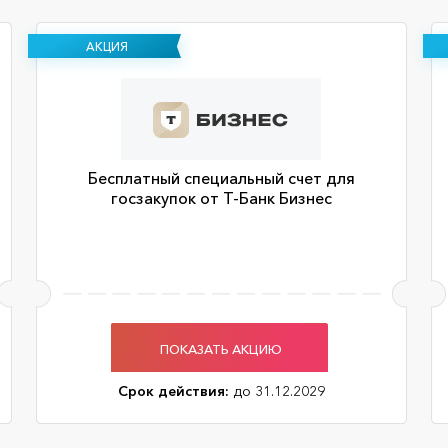
АКЦИЯ
Бесплатный специальный счет для
госзакупок от Т-Банк Бизнес
ПОКАЗАТЬ АКЦИЮ
Срок действия:
до 31.12.2029