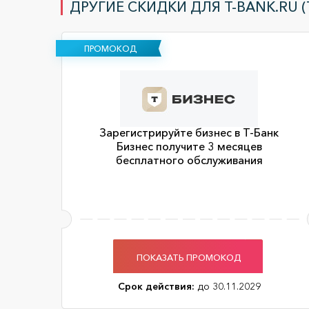
ДРУГИЕ СКИДКИ ДЛЯ T-BANK.RU (
ПРОМОКОД
Зарегистрируйте бизнес в Т-Банк
Бизнес получите 3 месяцев
бесплатного обслуживания
ПОКАЗАТЬ ПРОМОКОД
Срок действия:
до 30.11.2029