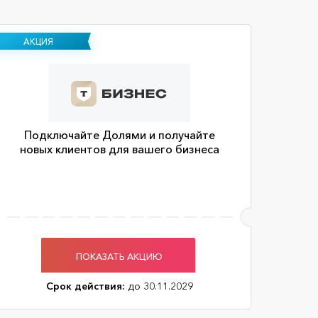
АКЦИЯ
Подключайте Долями и получайте
новых клиентов для вашего бизнеса
ПОКАЗАТЬ АКЦИЮ
Срок действия:
до 30.11.2029