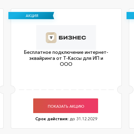
АКЦИЯ
Бесплатное подключение интернет-
эквайринга от Т-Кассы для ИП и
ООО
ПОКАЗАТЬ АКЦИЮ
Срок действия:
до 31.12.2029