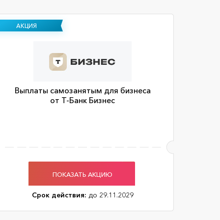
АКЦИЯ
Выплаты самозанятым для бизнеса
от Т-Банк Бизнес
ПОКАЗАТЬ АКЦИЮ
Срок действия:
до 29.11.2029