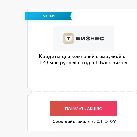
АКЦИЯ
Кредиты для компаний с выручкой от
120 млн рублей в год в Т-Банк Бизнес
ПОКАЗАТЬ АКЦИЮ
Срок действия:
до 30.11.2029