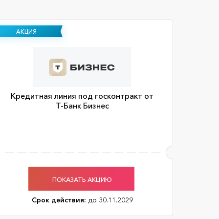
АКЦИЯ
Кредитная линия под госконтракт от
Т-Банк Бизнес
ПОКАЗАТЬ АКЦИЮ
Срок действия:
до 30.11.2029