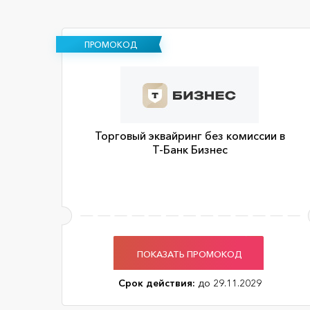
ПРОМОКОД
Торговый эквайринг без комиссии в
Т-Банк Бизнес
ПОКАЗАТЬ ПРОМОКОД
Срок действия:
до 29.11.2029