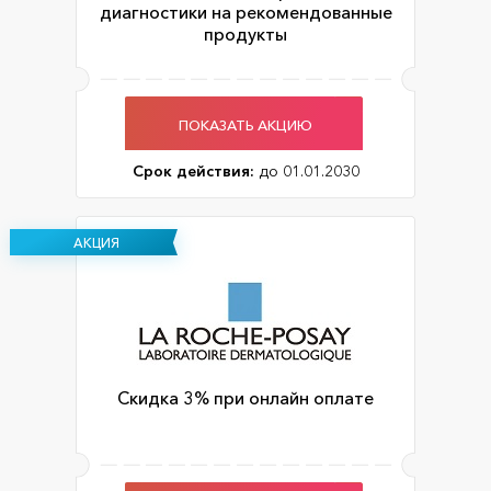
диагностики на рекомендованные
продукты
ПОКАЗАТЬ АКЦИЮ
Срок действия:
до 01.01.2030
АКЦИЯ
Скидка 3% при онлайн оплате