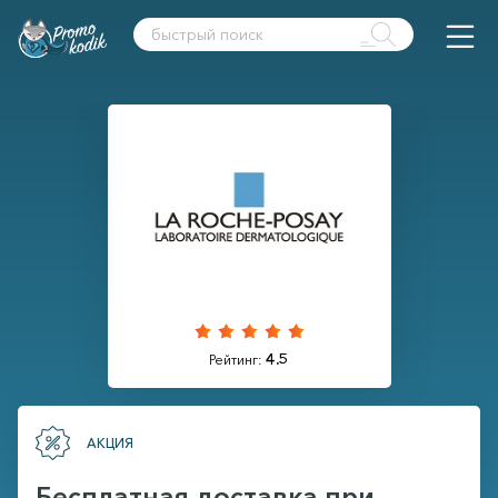
4.5
Рейтинг:
АКЦИЯ
Бесплатная доставка при