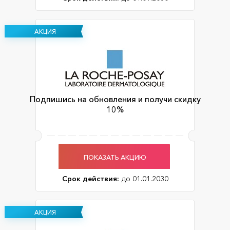
АКЦИЯ
Подпишись на обновления и получи скидку
10%
ПОКАЗАТЬ АКЦИЮ
Срок действия:
до 01.01.2030
АКЦИЯ