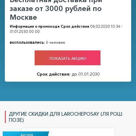
заказе от 3000 рублей по
Москве
Информация о промокоде
Срок действия
06.02.2020 10:34 -
01.01.2030 00:00
воспользовались:
6 человек
ПОКАЗАТЬ АКЦИЮ
Срок действия:
до 01.01.2030
ДРУГИЕ СКИДКИ ДЛЯ LAROCHEPOSAY (ЛЯ РОШ
ПОЗЕ)
АКЦИЯ