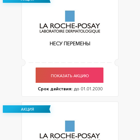
НЕСУ ПЕРЕМЕНЫ
ПОКАЗАТЬ АКЦИЮ
Срок действия:
до 01.01.2030
АКЦИЯ