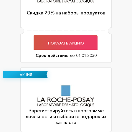
Скидка 20% на наборы продуктов
ПОКАЗАТЬ АКЦИЮ
Срок действия:
до 01.01.2030
АКЦИЯ
Зарегистрируйтесь в программе
лояльности и выберите подарок из
каталога