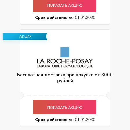
ПОКАЗАТЬ АКЦИЮ
Срок действия:
до 01.01.2030
АКЦИЯ
Бесплатная доставка при покупке от 3000
рублей
ПОКАЗАТЬ АКЦИЮ
Срок действия:
до 01.01.2030