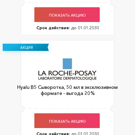
ПОКАЗАТЬ АКЦИЮ
Срок действия:
до 01.01.2030
АКЦИЯ
Hyalu B5 Сыворотка, 50 мл в эксклюзивном
формате - выгода 20%
ПОКАЗАТЬ АКЦИЮ
Срок действия:
до 01.01.2030