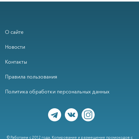
О сайте
Новости
Контакты
Правила пользования
Политика обработки персональных данных
© Работаем с 2012 года. Копирование и размещение промокодов с