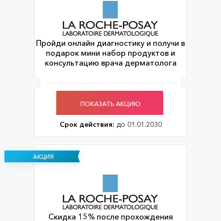
Пройди онлайн диагностику и получи в
подарок мини набор продуктов и
консультацию врача дерматолога
ПОКАЗАТЬ АКЦИЮ
Срок действия:
до 01.01.2030
АКЦИЯ
Скидка 15% после прохождения