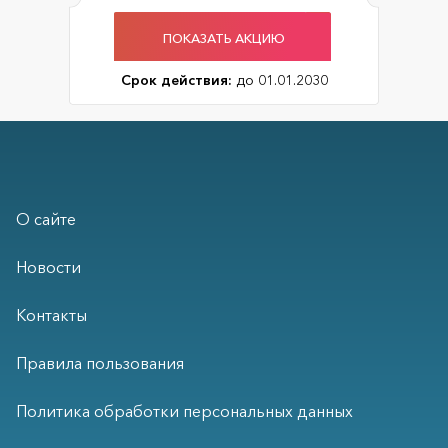
ПОКАЗАТЬ АКЦИЮ
Срок действия:
до 01.01.2030
О сайте
Новости
Контакты
Правила пользования
Политика обработки персональных данных