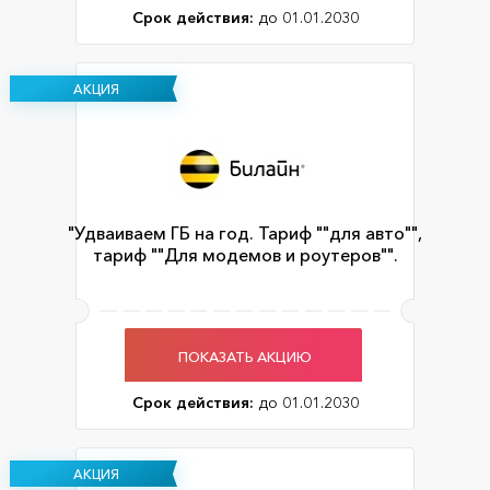
Срок действия:
до 01.01.2030
АКЦИЯ
"Удваиваем ГБ на год. Тариф ""для авто"",
тариф ""Для модемов и роутеров"".
ПОКАЗАТЬ АКЦИЮ
Срок действия:
до 01.01.2030
АКЦИЯ