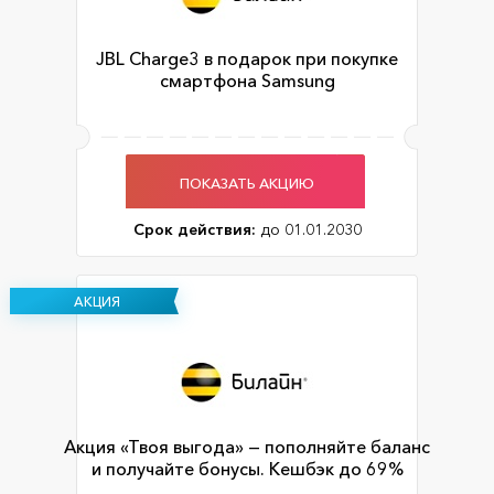
JBL Charge3 в подарок при покупке
смартфона Samsung
ПОКАЗАТЬ АКЦИЮ
Срок действия:
до 01.01.2030
АКЦИЯ
Акция «Твоя выгода» — пополняйте баланс
и получайте бонусы. Кешбэк до 69%