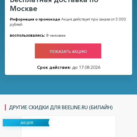
Москве
Информация о промокоде
Акция действует при заказе от 5 000
рублей.
воспользовались:
8 человек
ПОКАЗАТЬ АКЦИЮ
Срок действия:
до 17.08.2026
ДРУГИЕ СКИДКИ ДЛЯ BEELINE.RU (БИЛАЙН)
АКЦИЯ