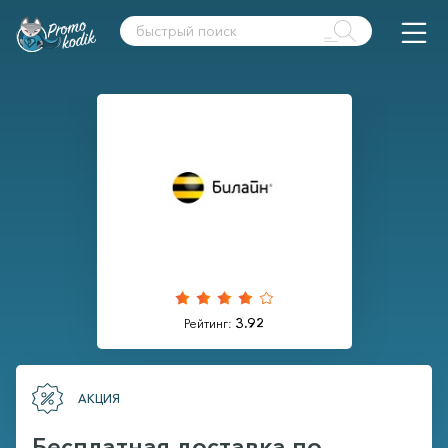
3.92
Рейтинг:
АКЦИЯ
Бесплатная доставка по