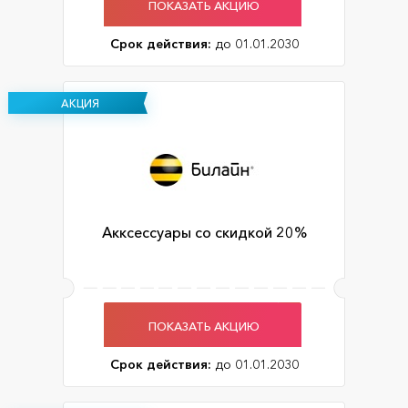
ПОКАЗАТЬ АКЦИЮ
Срок действия:
до 01.01.2030
АКЦИЯ
Акксессуары со скидкой 20%
ПОКАЗАТЬ АКЦИЮ
Срок действия:
до 01.01.2030