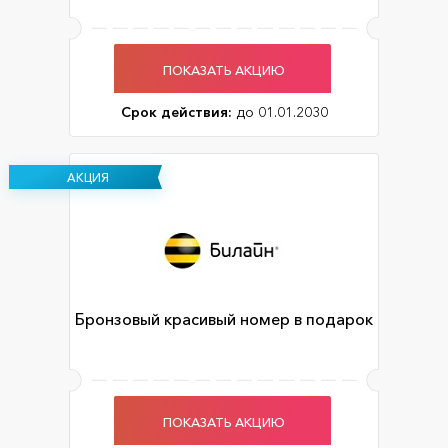
ПОКАЗАТЬ АКЦИЮ
Срок действия:
до 01.01.2030
АКЦИЯ
Бронзовый красивый номер в подарок
ПОКАЗАТЬ АКЦИЮ