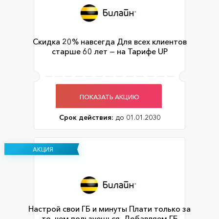
Скидка 20% навсегда Для всех клиентов
старше 60 лет — на Тарифе UP
ПОКАЗАТЬ АКЦИЮ
Срок действия:
до 01.01.2030
АКЦИЯ
Настрой свои ГБ и минуты Плати только за
то, чем пользуешься. Добавляем ГБ