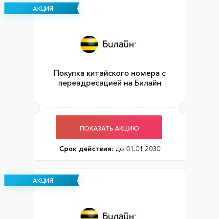
АКЦИЯ
Покупка китайского номера с
переадресацией на Билайн
ПОКАЗАТЬ АКЦИЮ
Срок действия:
до 01.01.2030
АКЦИЯ