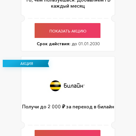
каждый месяц
ПОКАЗАТЬ АКЦИЮ
Срок действия:
до 01.01.2030
АКЦИЯ
Получи до 2 000 ₽ за переход в билайн