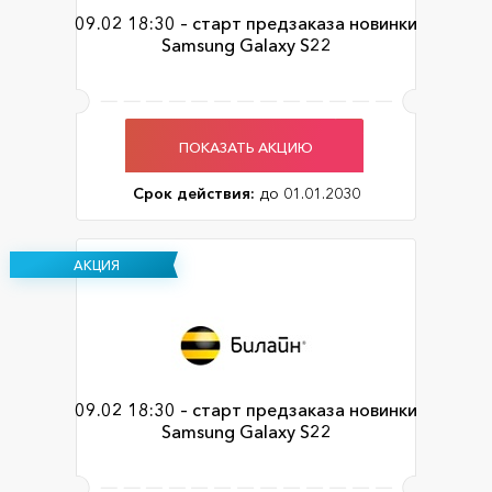
09.02 18:30 – старт предзаказа новинки
Samsung Galaxy S22
ПОКАЗАТЬ АКЦИЮ
Срок действия:
до 01.01.2030
АКЦИЯ
09.02 18:30 – старт предзаказа новинки
Samsung Galaxy S22