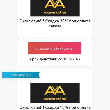
Эксклюзив!!! Скидка 30% при оплате
заказа
ПОКАЗАТЬ ПРОМОКОД
Срок действия:
до 18.10.2027
ПРОМОКОД
Эксклюзив!!! Скидка 10% при оплате