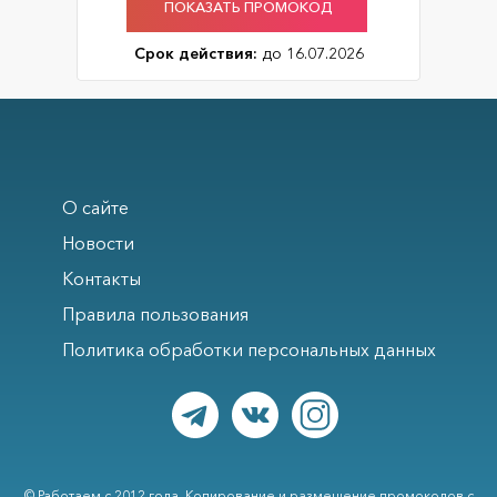
ПОКАЗАТЬ ПРОМОКОД
Срок действия:
до 16.07.2026
О сайте
Новости
Контакты
Правила пользования
Политика обработки персональных данных
© Работаем с 2012 года. Копирование и размещение промокодов с