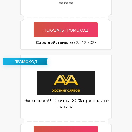
заказа
ПОКАЗАТЬ ПРОМОКОД
Срок действия:
до 25.12.2027
ПРОМОКОД
Эксклюзив!!! Скидка 20% при оплате
заказа