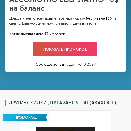
на баланс
Дополнительно всем новым партнерам сразу
бесплатно 10$
на
баланс. Данную сумму можно вывести даже вывести*
воспользовались:
17 человек
ПОКАЗАТЬ ПРОМОКОД
Срок действия:
до 19.10.2027
ДРУГИЕ СКИДКИ ДЛЯ AVAHOST.RU (АВАХОСТ)
ПРОМОКОД