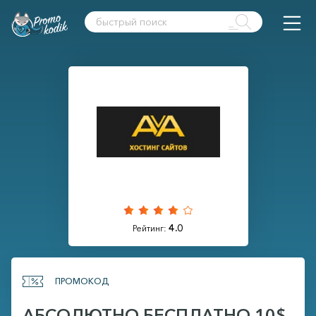
4.0
Рейтинг:
ПРОМОКОД
АБСОЛЮТНО БЕСПЛАТНО 10$