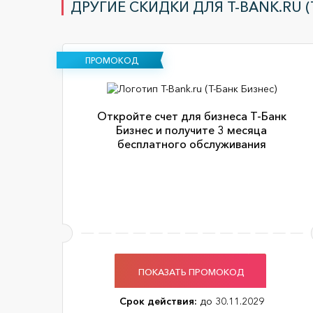
ДРУГИЕ СКИДКИ ДЛЯ T-BANK.RU (
ПРОМОКОД
Откройте счет для бизнеса Т-Банк
Бизнес и получите 3 месяца
бесплатного обслуживания
ПОКАЗАТЬ ПРОМОКОД
Срок действия:
до 30.11.2029