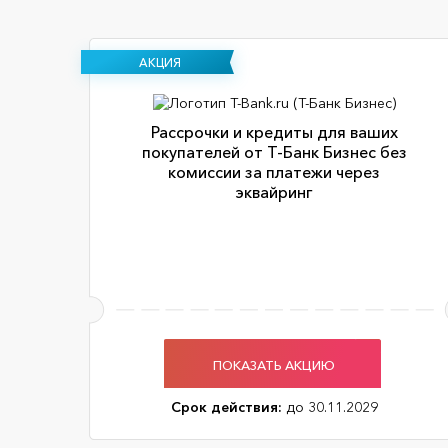
АКЦИЯ
Рассрочки и кредиты для ваших
покупателей от Т-Банк Бизнес без
комиссии за платежи через
эквайринг
ПОКАЗАТЬ АКЦИЮ
Срок действия:
до 30.11.2029