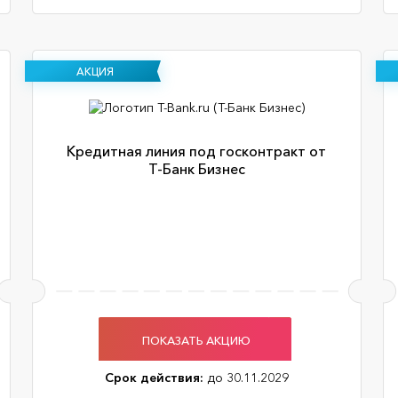
АКЦИЯ
Кредитная линия под госконтракт от
Т-Банк Бизнес
ПОКАЗАТЬ АКЦИЮ
Срок действия:
до 30.11.2029