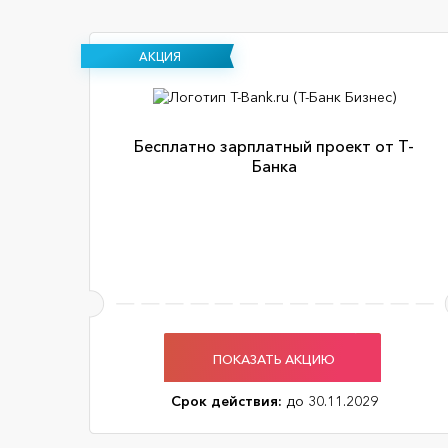
АКЦИЯ
Бесплатно зарплатный проект от Т-
Банка
ПОКАЗАТЬ АКЦИЮ
Срок действия:
до 30.11.2029