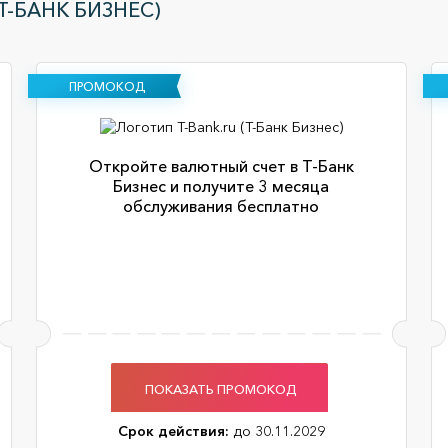
Т-БАНК БИЗНЕС)
ПРОМОКОД
Откройте валютный счет в Т-Банк
Бизнес и получите 3 месяца
обслуживания бесплатно
ПОКАЗАТЬ ПРОМОКОД
Срок действия:
до 30.11.2029