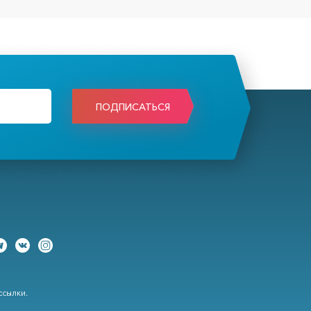
ПОДПИСАТЬСЯ
сылки.