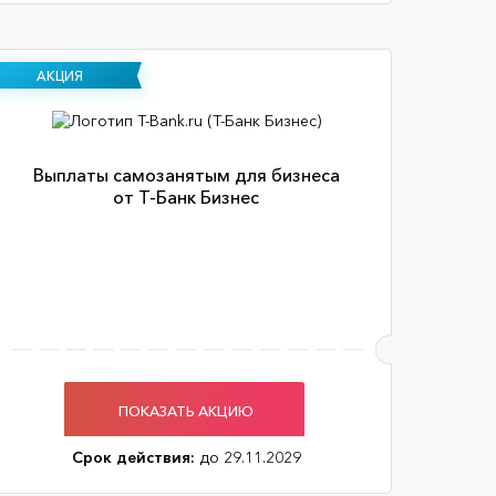
АКЦИЯ
Выплаты самозанятым для бизнеса
от Т-Банк Бизнес
ПОКАЗАТЬ АКЦИЮ
Срок действия:
до 29.11.2029