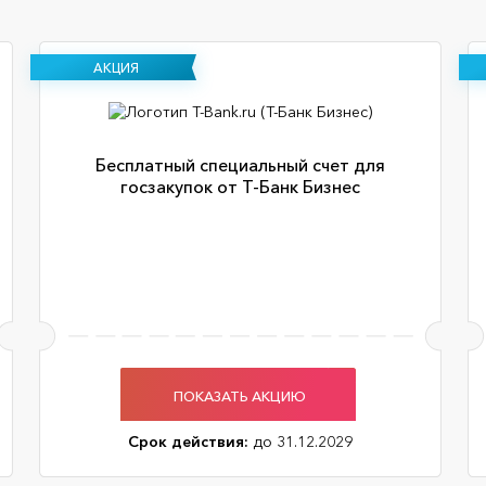
АКЦИЯ
Бесплатный специальный счет для
госзакупок от Т-Банк Бизнес
ПОКАЗАТЬ АКЦИЮ
Срок действия:
до 31.12.2029