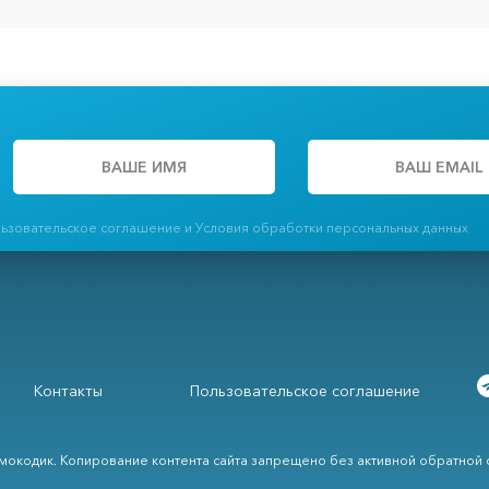
льзовательское соглашение и Условия обработки персональных данных
Контакты
Пользовательское соглашение
мокодик. Копирование контента сайта запрещено без активной обратной с