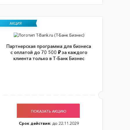
АКЦИЯ
Партнерская программа для бизнеса
с оплатой до 70 500 ₽ за каждого
клиента только в Т-Банк Бизнес
ПОКАЗАТЬ АКЦИЮ
Срок действия:
до 22.11.2029