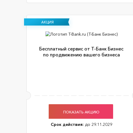
АКЦИЯ
Бесплатный сервис от Т-Банк Бизнес
по продвижению вашего бизнеса
ПОКАЗАТЬ АКЦИЮ
Срок действия:
до 29.11.2029