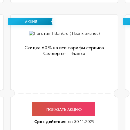
АКЦИЯ
Скидка 60% на все тарифы сервиса
Селлер от Т-Банка
ПОКАЗАТЬ АКЦИЮ
Срок действия:
до 30.11.2029