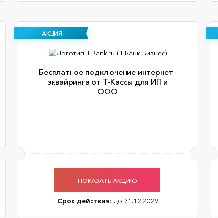
АКЦИЯ
Бесплатное подключение интернет-
эквайринга от Т-Кассы для ИП и
ООО
ПОКАЗАТЬ АКЦИЮ
Срок действия:
до 31.12.2029