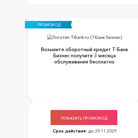
ПРОМОКОД
Возьмите оборотный кредит Т-Банк
Бизнес получите 3 месяца
обслуживания бесплатно
ПОКАЗАТЬ ПРОМОКОД
Срок действия:
до 29.11.2029