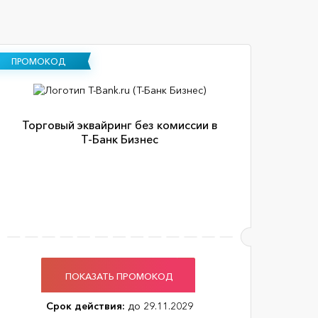
ПРОМОКОД
Торговый эквайринг без комиссии в
Т-Банк Бизнес
ПОКАЗАТЬ ПРОМОКОД
Срок действия:
до 29.11.2029