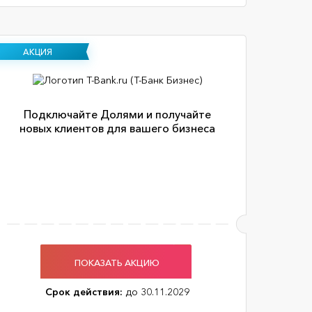
АКЦИЯ
Подключайте Долями и получайте
новых клиентов для вашего бизнеса
ПОКАЗАТЬ АКЦИЮ
Срок действия:
до 30.11.2029