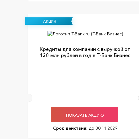
АКЦИЯ
Кредиты для компаний с выручкой от
120 млн рублей в год в Т-Банк Бизнес
ПОКАЗАТЬ АКЦИЮ
Срок действия:
до 30.11.2029