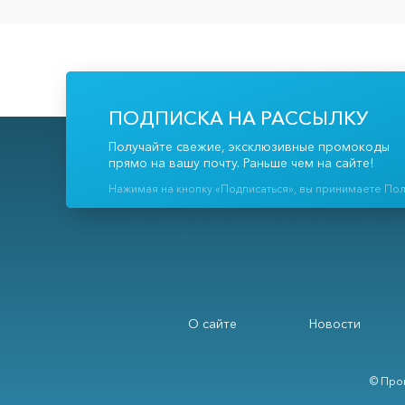
ПОДПИСКА НА РАССЫЛКУ
Получайте свежие, эксклюзивные промокоды
прямо на вашу почту. Раньше чем на сайте!
Нажимая на кнопку «Подписаться», вы принимаете По
О сайте
Новости
© Про