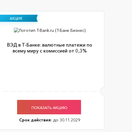
АКЦИЯ
ВЭД в Т-Банке: валютные платежи по
всему миру с комиссией от 0,3%
ПОКАЗАТЬ АКЦИЮ
Срок действия:
до 30.11.2029