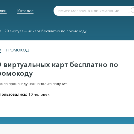
дки
Каталог
20 виртуальных карт бесплатно по промокоду
ПРОМОКОД
0 виртуальных карт бесплатно по
ромокоду
ус по промокоду можно только получить
пользовались:
10 человек