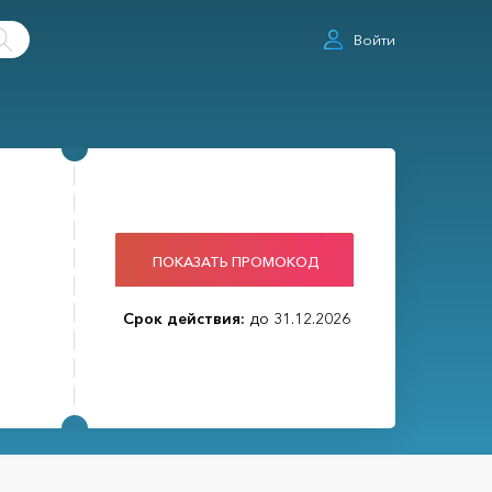
Войти
ПОКАЗАТЬ ПРОМОКОД
Срок действия:
до 31.12.2026