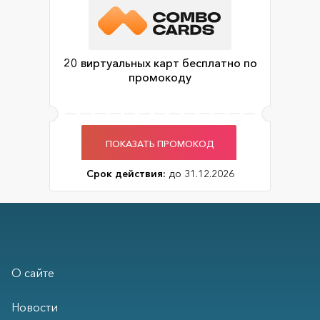
20 виртуальных карт бесплатно по
промокоду
ПОКАЗАТЬ ПРОМОКОД
Срок действия:
до 31.12.2026
О сайте
Новости