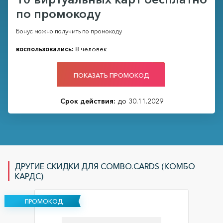
по промокоду
Бонус можно получить по промокоду
воспользовались:
8 человек
ПОКАЗАТЬ ПРОМОКОД
Срок действия:
до 30.11.2029
ДРУГИЕ СКИДКИ ДЛЯ COMBO.CARDS (КОМБО
КАРДС)
ПРОМОКОД