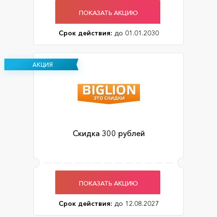
ПОКАЗАТЬ АКЦИЮ
Срок действия:
до 01.01.2030
АКЦИЯ
Скидка 300 рублей
ПОКАЗАТЬ АКЦИЮ
Срок действия:
до 12.08.2027