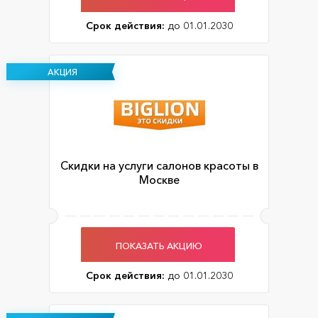
Срок действия:
до 01.01.2030
АКЦИЯ
Скидки на услуги салонов красоты в
Москве
ПОКАЗАТЬ АКЦИЮ
Срок действия:
до 01.01.2030