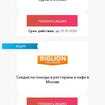
ПОКАЗАТЬ АКЦИЮ
Срок действия:
до 01.01.2030
АКЦИЯ
Скидки на походы в рестораны и кафе в
Москве
ПОКАЗАТЬ АКЦИЮ