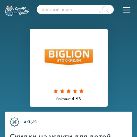
4.63
Рейтинг:
АКЦИЯ
Скидки на услуги для детей