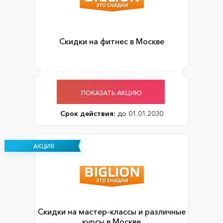
Скидки на фитнес в Москве
ПОКАЗАТЬ АКЦИЮ
Срок действия:
до 01.01.2030
АКЦИЯ
Скидки на мастер-классы и различные
курсы в Москве