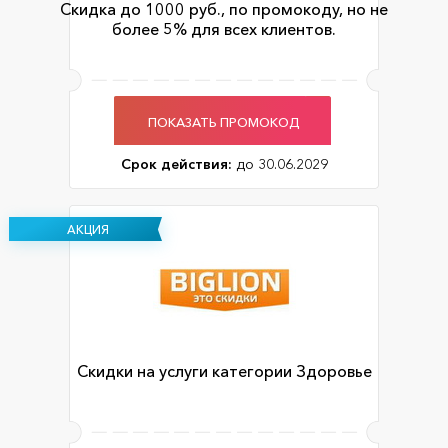
Скидка до 1000 руб., по промокоду, но не
более 5% для всех клиентов.
ПОКАЗАТЬ ПРОМОКОД
Срок действия:
до 30.06.2029
АКЦИЯ
Скидки на услуги категории Здоровье