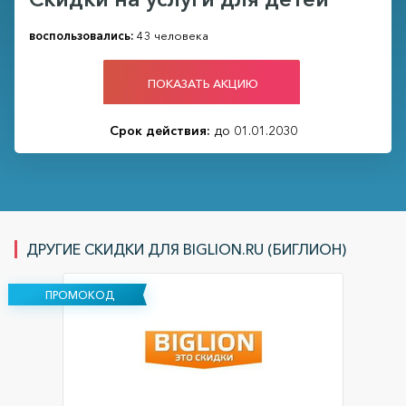
воспользовались:
43 человека
ПОКАЗАТЬ АКЦИЮ
Срок действия:
до 01.01.2030
ДРУГИЕ СКИДКИ ДЛЯ BIGLION.RU (БИГЛИОН)
ПРОМОКОД