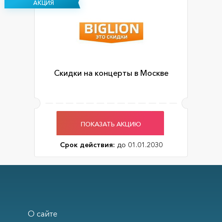
АКЦИЯ
Скидки на концерты в Москве
ПОКАЗАТЬ АКЦИЮ
Срок действия:
до 01.01.2030
О сайте