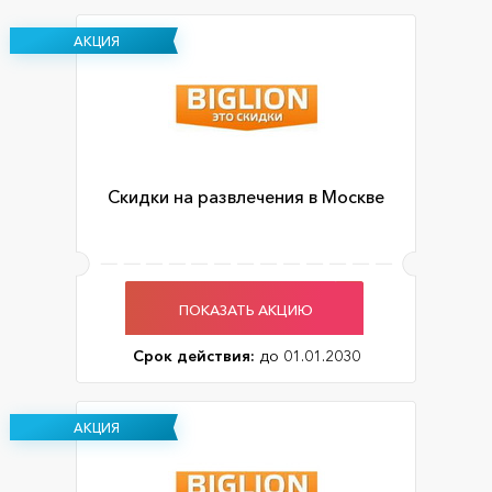
АКЦИЯ
Скидки на развлечения в Москве
ПОКАЗАТЬ АКЦИЮ
Срок действия:
до 01.01.2030
АКЦИЯ