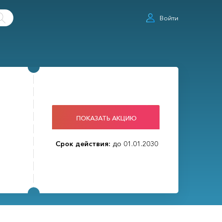
Войти
ПОКАЗАТЬ АКЦИЮ
Срок действия:
до 01.01.2030