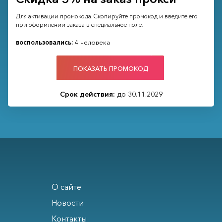
Для активации промокода. Скопируйте промокод и введите его
при оформлении заказа в специальное поле.
воспользовались:
4 человека
ПОКАЗАТЬ ПРОМОКОД
Срок действия:
до 30.11.2029
О сайте
Новости
Контакты