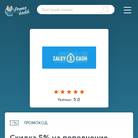
5.0
Рейтинг:
ПРОМОКОД
Скидка 5% на пополнение