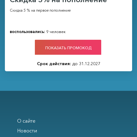
Скидка 5 % на первое пополнение
воспользовались:
9 человек
ПОКАЗАТЬ ПРОМОКОД
Срок действия:
до 31.12.2027
О сайте
Новости