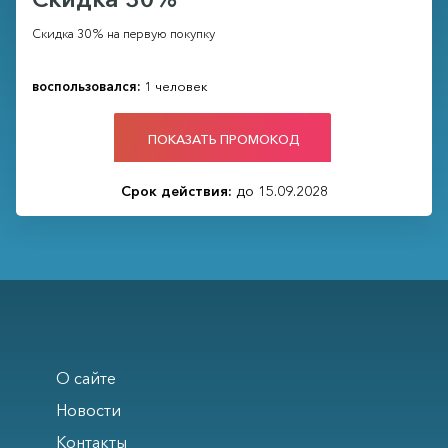
Скидка 30% на первую покупку
воспользовался:
1 человек
ПОКАЗАТЬ ПРОМОКОД
Срок действия:
до 15.09.2028
О сайте
Новости
Контакты