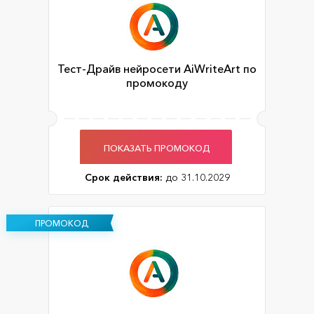
Тест-Драйв нейросети AiWriteArt по
промокоду
ПОКАЗАТЬ ПРОМОКОД
Срок действия:
до 31.10.2029
ПРОМОКОД