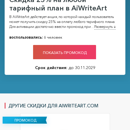
тарифный план в AiWriteArt
В AiWriteArt действует акция, по которой каждый пользователь
может получить скидку 25% на оплату любого тарифного плана.
Для активации достаточно ввести промокод при
...
Развернуть ↓
воспользовались:
6 человек
ПОКАЗАТЬ ПРОМОКОД
Срок действия:
до 30.11.2029
ДРУГИЕ СКИДКИ ДЛЯ AIWRITEART.COM
ПРОМОКОД