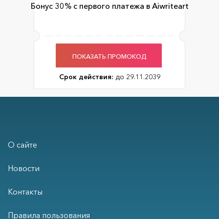
Бонус 30% с первого платежа в Aiwriteart
ПОКАЗАТЬ ПРОМОКОД
Срок действия:
до 29.11.2039
О сайте
Новости
Контакты
Правила пользования