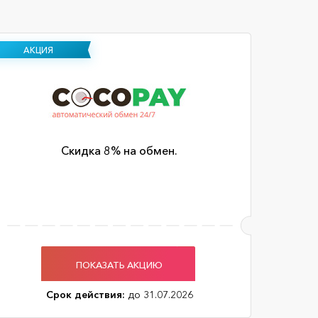
АКЦИЯ
Скидка 8% на обмен.
ПОКАЗАТЬ АКЦИЮ
Срок действия:
до 31.07.2026