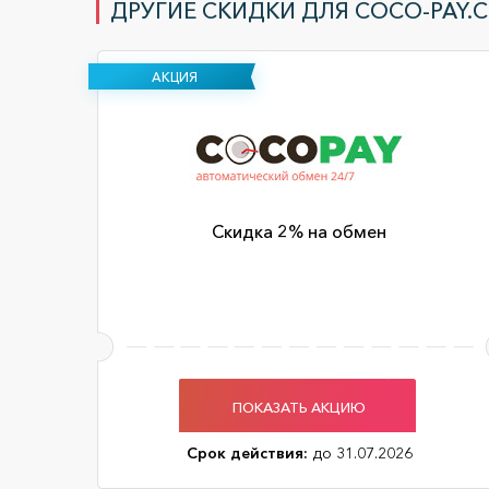
ДРУГИЕ СКИДКИ ДЛЯ COCO-PAY.
АКЦИЯ
Скидка 2% на обмен
ПОКАЗАТЬ АКЦИЮ
Срок действия:
до 31.07.2026