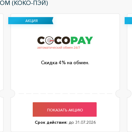
COM (КОКО-ПЭЙ)
АКЦИЯ
Скидка 4% на обмен.
ПОКАЗАТЬ АКЦИЮ
Срок действия:
до 31.07.2026