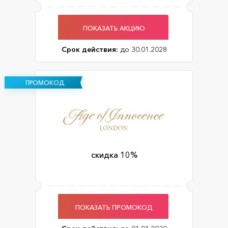
ПОКАЗАТЬ АКЦИЮ
Срок действия:
до 30.01.2028
ПРОМОКОД
скидка 10%
ПОКАЗАТЬ ПРОМОКОД