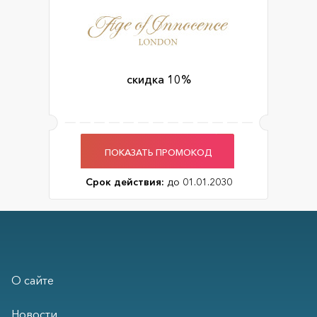
скидка 10%
ПОКАЗАТЬ ПРОМОКОД
Срок действия:
до 01.01.2030
О сайте
Новости