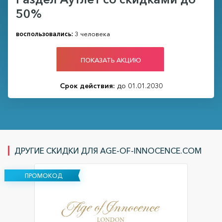
50%
воспользовались:
3 человека
ПОКАЗАТЬ АКЦИЮ
Срок действия:
до 01.01.2030
ДРУГИЕ СКИДКИ ДЛЯ AGE-OF-INNOCENCE.COM
ПРОМОКОД