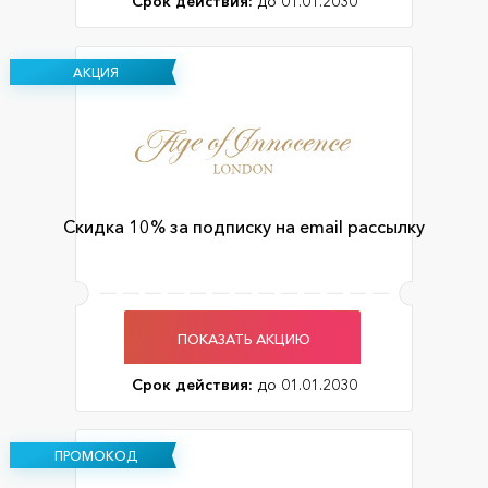
Срок действия:
до 01.01.2030
АКЦИЯ
Скидка 10% за подписку на email рассылку
ПОКАЗАТЬ АКЦИЮ
Срок действия:
до 01.01.2030
ПРОМОКОД