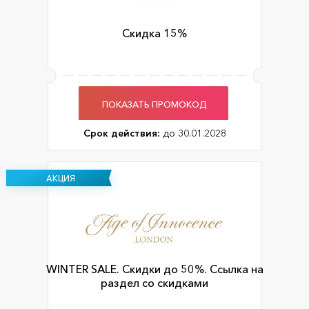
Скидка 15%
ПОКАЗАТЬ ПРОМОКОД
Срок действия:
до 30.01.2028
АКЦИЯ
WINTER SALE. Скидки до 50%. Ссылка на
раздел со скидками