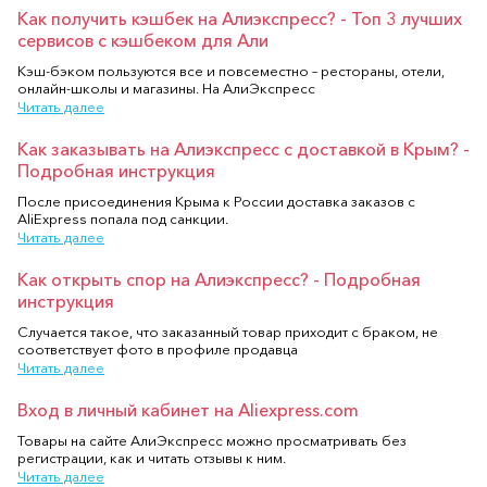
Как получить кэшбек на Алиэкспресс? - Топ 3 лучших
сервисов с кэшбеком для Али
Кэш-бэком пользуются все и повсеместно – рестораны, отели,
онлайн-школы и магазины. На АлиЭкспресс
Читать далее
Как заказывать на Алиэкспресс с доставкой в Крым? -
Подробная инструкция
После присоединения Крыма к России доставка заказов с
AliExpress попала под санкции.
Читать далее
Как открыть спор на Алиэкспресс? - Подробная
инструкция
Случается такое, что заказанный товар приходит с браком, не
соответствует фото в профиле продавца
Читать далее
Вход в личный кабинет на Aliexpress.com
Товары на сайте АлиЭкспресс можно просматривать без
регистрации, как и читать отзывы к ним.
Читать далее