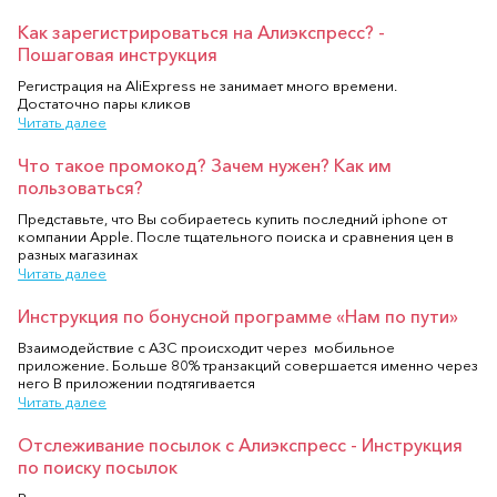
Как зарегистрироваться на Алиэкспресс? -
Пошаговая инструкция
Регистрация на AliExpress не занимает много времени.
Достаточно пары кликов
Читать далее
Что такое промокод? Зачем нужен? Как им
пользоваться?
Представьте, что Вы собираетесь купить последний iphone от
компании Apple. После тщательного поиска и сравнения цен в
разных магазинах
Читать далее
Инструкция по бонусной программе «Нам по пути»
Взаимодействие с АЗС происходит через мобильное
приложение. Больше 80% транзакций совершается именно через
него В приложении подтягивается
Читать далее
Отслеживание посылок с Алиэкспресс - Инструкция
по поиску посылок