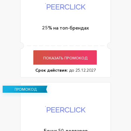
25% на топ-брендах
ПОКАЗАТЬ ПРОМОКОД
Срок действия:
до 25.12.2027
ПРОМОКОД
Бонус 50 долларов