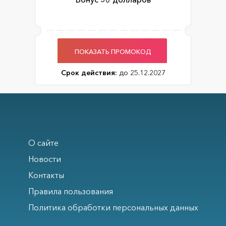
ПОКАЗАТЬ ПРОМОКОД
Срок действия:
до 25.12.2027
О сайте
Новости
Контакты
Правила пользования
Политика обработки персональных данных