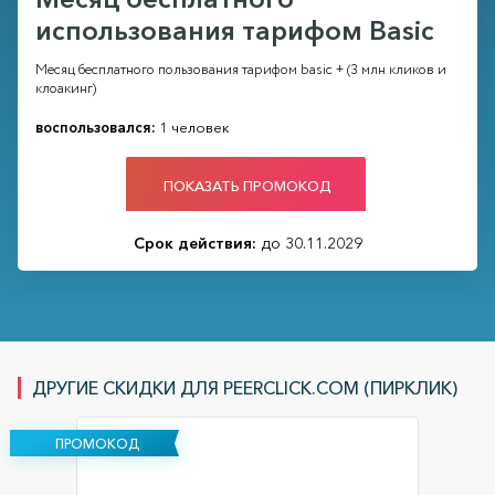
использования тарифом Basic
Месяц бесплатного пользования тарифом basic + (3 млн кликов и
клоакинг)
воспользовался:
1 человек
ПОКАЗАТЬ ПРОМОКОД
Срок действия:
до 30.11.2029
ДРУГИЕ СКИДКИ ДЛЯ PEERCLICK.COM (ПИРКЛИК)
ПРОМОКОД