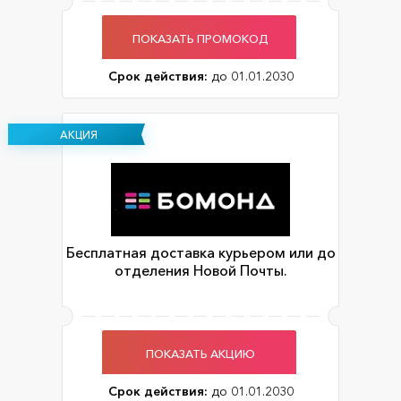
ПОКАЗАТЬ ПРОМОКОД
Срок действия:
до 01.01.2030
АКЦИЯ
Бесплатная доставка курьером или до
отделения Новой Почты.
ПОКАЗАТЬ АКЦИЮ
Срок действия:
до 01.01.2030