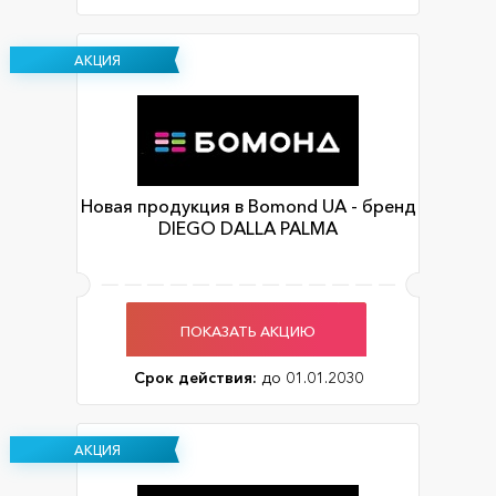
АКЦИЯ
Новая продукция в Bomond UA - бренд
DIEGO DALLA PALMA
ПОКАЗАТЬ АКЦИЮ
Срок действия:
до 01.01.2030
АКЦИЯ