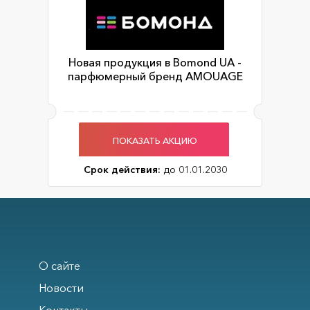
Новая продукция в Bomond UA -
парфюмерный бренд AMOUAGE
ПОКАЗАТЬ АКЦИЮ
Срок действия:
до 01.01.2030
О сайте
Новости