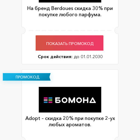
На бренд Berdoues скидка 30% при
покупке любого парфума.
ПОКАЗАТЬ ПРОМОКОД
Срок действия:
до 01.01.2030
ПРОМОКОД
Adopt – скидка 20% при покупке 2-ух
любых ароматов.