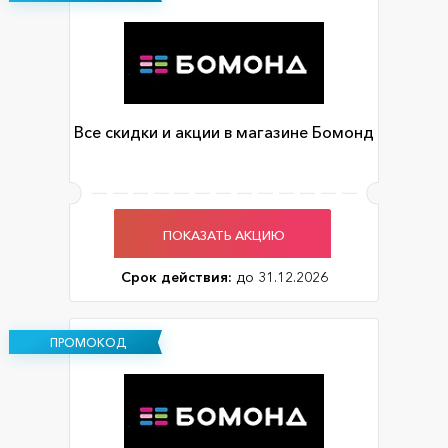
Все скидки и акции в магазине Бомонд
ПОКАЗАТЬ АКЦИЮ
Срок действия:
до 31.12.2026
ПРОМОКОД