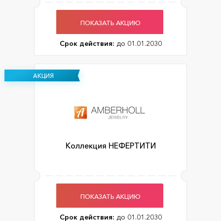
ПОКАЗАТЬ АКЦИЮ
Срок действия:
до 01.01.2030
АКЦИЯ
Коллекция НЕФЕРТИТИ
ПОКАЗАТЬ АКЦИЮ
Срок действия:
до 01.01.2030