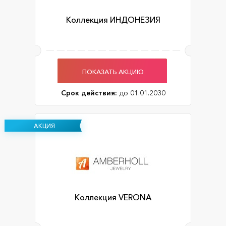
Коллекция ИНДОНЕЗИЯ
ПОКАЗАТЬ АКЦИЮ
Срок действия:
до 01.01.2030
АКЦИЯ
Коллекция VERONA