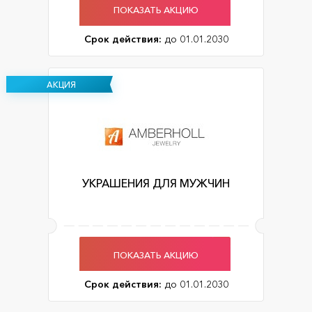
ПОКАЗАТЬ АКЦИЮ
Срок действия:
до 01.01.2030
АКЦИЯ
УКРАШЕНИЯ ДЛЯ МУЖЧИН
ПОКАЗАТЬ АКЦИЮ
Срок действия:
до 01.01.2030