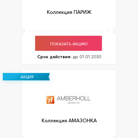
Коллекция ПАРИЖ
ПОКАЗАТЬ АКЦИЮ
Срок действия:
до 01.01.2030
АКЦИЯ
Коллекция АМАЗОНКА