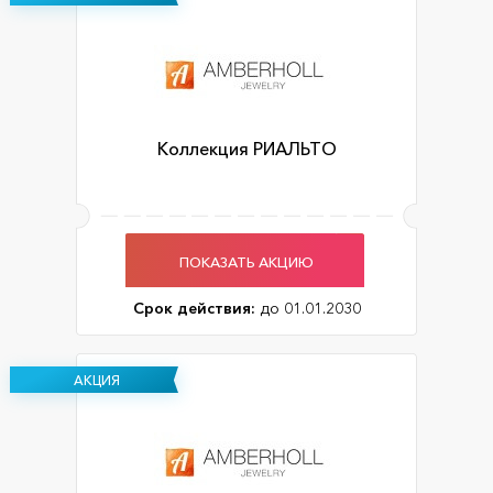
Коллекция РИАЛЬТО
ПОКАЗАТЬ АКЦИЮ
Срок действия:
до 01.01.2030
АКЦИЯ