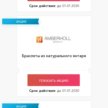
Срок действия:
до 01.01.2030
АКЦИЯ
Браслеты из натурального янтаря
ПОКАЗАТЬ АКЦИЮ
Срок действия:
до 01.01.2030
АКЦИЯ