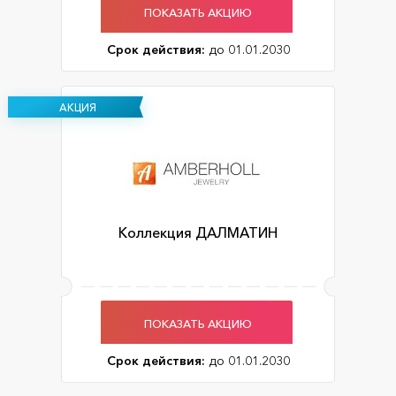
ПОКАЗАТЬ АКЦИЮ
Срок действия:
до 01.01.2030
АКЦИЯ
Коллекция ДАЛМАТИН
ПОКАЗАТЬ АКЦИЮ
Срок действия:
до 01.01.2030