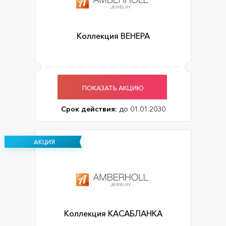
Коллекция ВЕНЕРА
ПОКАЗАТЬ АКЦИЮ
Срок действия:
до 01.01.2030
АКЦИЯ
Коллекция КАСАБЛАНКА