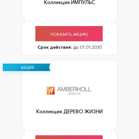
Коллекция ИМПУЛЬС
ПОКАЗАТЬ АКЦИЮ
Срок действия:
до 01.01.2030
АКЦИЯ
Коллекция ДЕРЕВО ЖИЗНИ