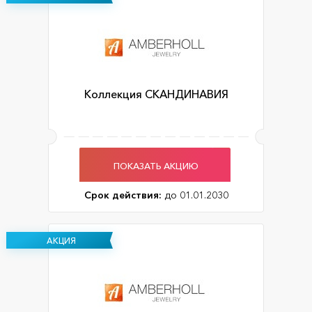
Коллекция СКАНДИНАВИЯ
ПОКАЗАТЬ АКЦИЮ
Срок действия:
до 01.01.2030
АКЦИЯ