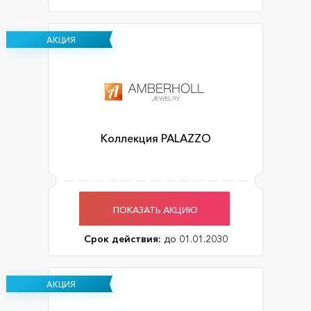
АКЦИЯ
Коллекция PALAZZO
ПОКАЗАТЬ АКЦИЮ
Срок действия:
до 01.01.2030
АКЦИЯ