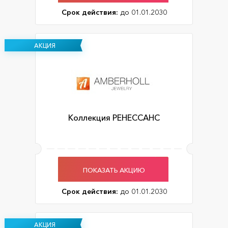
Срок действия:
до 01.01.2030
АКЦИЯ
Коллекция РЕНЕССАНС
ПОКАЗАТЬ АКЦИЮ
Срок действия:
до 01.01.2030
АКЦИЯ