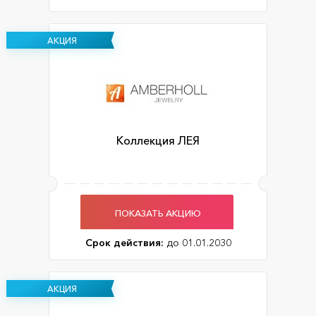
АКЦИЯ
Коллекция ЛЕЯ
ПОКАЗАТЬ АКЦИЮ
Срок действия:
до 01.01.2030
АКЦИЯ