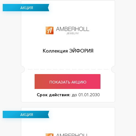
АКЦИЯ
Коллекция ЭЙФОРИЯ
ПОКАЗАТЬ АКЦИЮ
Срок действия:
до 01.01.2030
АКЦИЯ