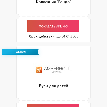
Коллекция "Рондо"
ПОКАЗАТЬ АКЦИЮ
Срок действия:
до 01.01.2030
АКЦИЯ
Бусы для детей