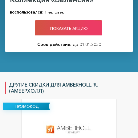
воспользовался:
1 человек
ПОКАЗАТЬ АКЦИЮ
Срок действия:
до 01.01.2030
ДРУГИЕ СКИДКИ ДЛЯ AMBERHOLL.RU
(АМБЕРХОЛЛ)
ПРОМОКОД