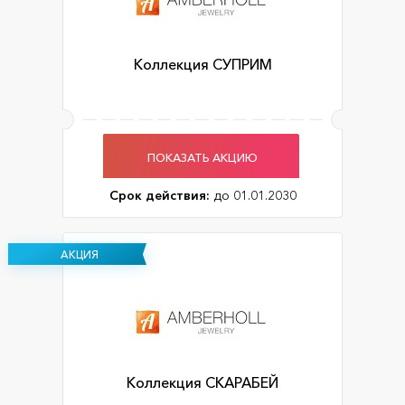
Коллекция СУПРИМ
ПОКАЗАТЬ АКЦИЮ
Срок действия:
до 01.01.2030
АКЦИЯ
Коллекция СКАРАБЕЙ