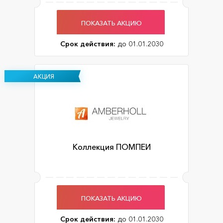
ПОКАЗАТЬ АКЦИЮ
Срок действия:
до 01.01.2030
АКЦИЯ
Коллекция ПОМПЕИ
ПОКАЗАТЬ АКЦИЮ
Срок действия:
до 01.01.2030