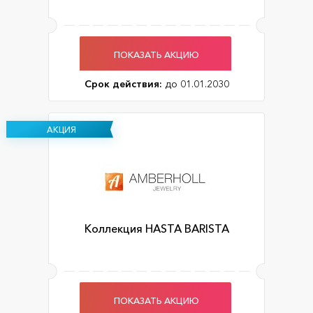
ПОКАЗАТЬ АКЦИЮ
Срок действия:
до 01.01.2030
АКЦИЯ
Коллекция HASTA BARISTA
ПОКАЗАТЬ АКЦИЮ