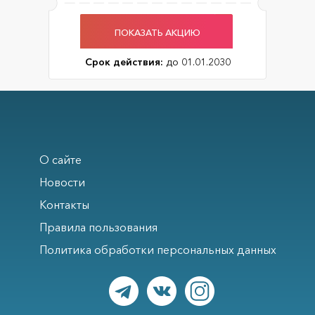
ПОКАЗАТЬ АКЦИЮ
Срок действия:
до 01.01.2030
О сайте
Новости
Контакты
Правила пользования
Политика обработки персональных данных