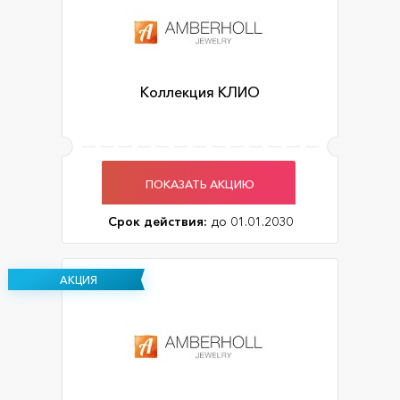
Коллекция КЛИО
ПОКАЗАТЬ АКЦИЮ
Срок действия:
до 01.01.2030
АКЦИЯ