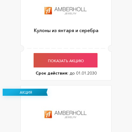
Кулоны из янтаря и серебра
ПОКАЗАТЬ АКЦИЮ
Срок действия:
до 01.01.2030
АКЦИЯ