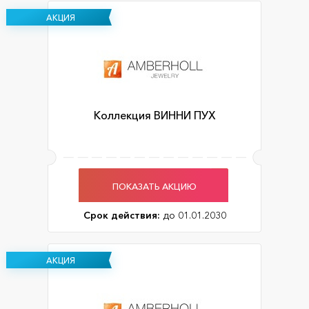
АКЦИЯ
Коллекция ВИННИ ПУХ
ПОКАЗАТЬ АКЦИЮ
Срок действия:
до 01.01.2030
АКЦИЯ