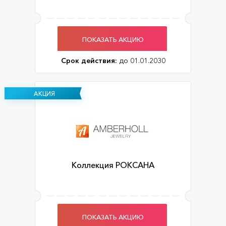
ПОКАЗАТЬ АКЦИЮ
Срок действия:
до 01.01.2030
АКЦИЯ
Коллекция РОКСАНА
ПОКАЗАТЬ АКЦИЮ