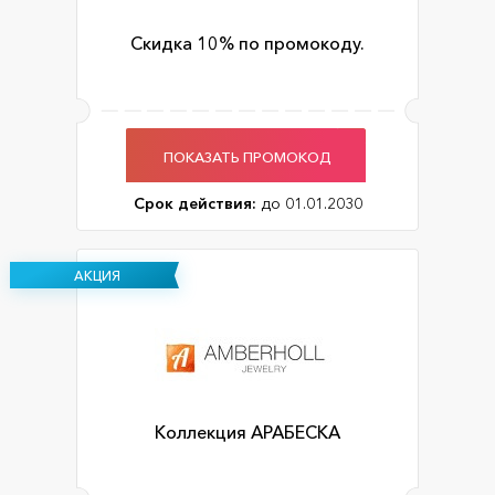
Скидка 10% по промокоду.
ПОКАЗАТЬ ПРОМОКОД
Срок действия:
до 01.01.2030
АКЦИЯ
Коллекция АРАБЕСКА