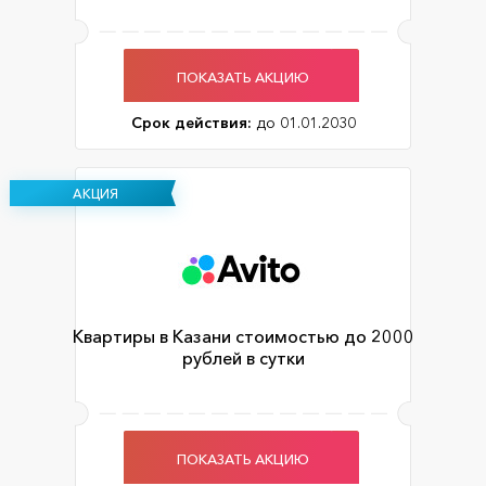
ПОКАЗАТЬ АКЦИЮ
Срок действия:
до 01.01.2030
АКЦИЯ
Квартиры в Казани стоимостью до 2000
рублей в сутки
ПОКАЗАТЬ АКЦИЮ