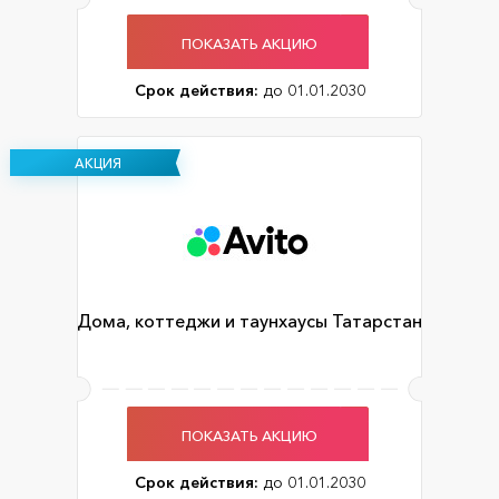
ПОКАЗАТЬ АКЦИЮ
Срок действия:
до 01.01.2030
АКЦИЯ
Дома, коттеджи и таунхаусы Татарстан
ПОКАЗАТЬ АКЦИЮ
Срок действия:
до 01.01.2030