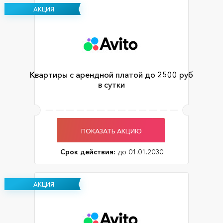
АКЦИЯ
Квартиры с арендной платой до 2500 руб
в сутки
ПОКАЗАТЬ АКЦИЮ
Срок действия:
до 01.01.2030
АКЦИЯ