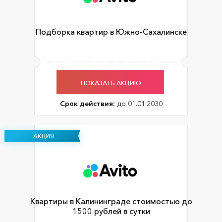
Подборка квартир в Южно-Сахалинске
ПОКАЗАТЬ АКЦИЮ
Срок действия:
до 01.01.2030
АКЦИЯ
Квартиры в Калининграде стоимостью до
1500 рублей в сутки