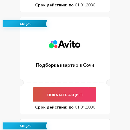
Срок действия:
до 01.01.2030
АКЦИЯ
Подборка квартир в Сочи
ПОКАЗАТЬ АКЦИЮ
Срок действия:
до 01.01.2030
АКЦИЯ