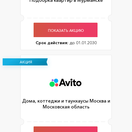
Подборка квартир в Мурманске
ПОКАЗАТЬ АКЦИЮ
Срок действия:
до 01.01.2030
АКЦИЯ
Дома, коттеджи и таунхаусы Москва и
Московская область