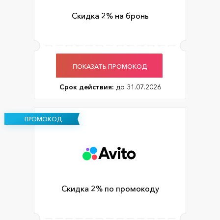
Скидка 2% на бронь
ПОКАЗАТЬ ПРОМОКОД
Срок действия:
до 31.07.2026
ПРОМОКОД
Скидка 2% по промокоду