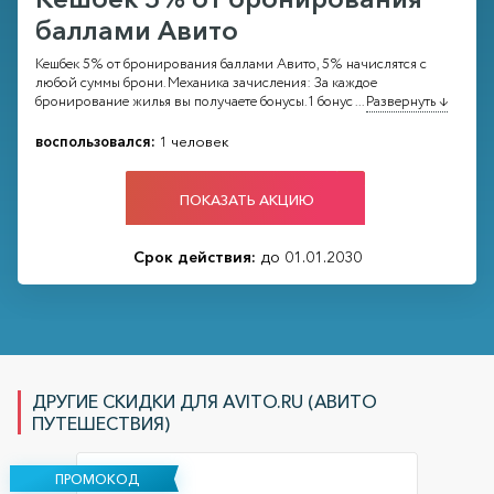
баллами Авито
Кешбек 5% от бронирования баллами Авито, 5% начислятся с
любой суммы брони. Механика зачисления: За каждое
бронирование жилья вы получаете бонусы. 1 бонус
...
Развернуть ↓
воспользовался:
1 человек
ПОКАЗАТЬ АКЦИЮ
Срок действия:
до 01.01.2030
ДРУГИЕ СКИДКИ ДЛЯ AVITO.RU (АВИТО
ПУТЕШЕСТВИЯ)
ПРОМОКОД