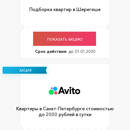
Подборка квартир в Шерегеше
ПОКАЗАТЬ АКЦИЮ
Срок действия:
до 01.01.2030
АКЦИЯ
Квартиры в Санкт-Петербурге стоимостью
до 2000 рублей в сутки