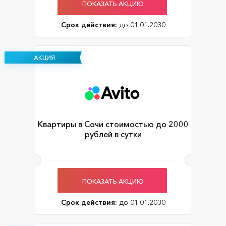
ПОКАЗАТЬ АКЦИЮ
Срок действия:
до 01.01.2030
АКЦИЯ
Квартиры в Сочи стоимостью до 2000
рублей в сутки
ПОКАЗАТЬ АКЦИЮ
Срок действия:
до 01.01.2030