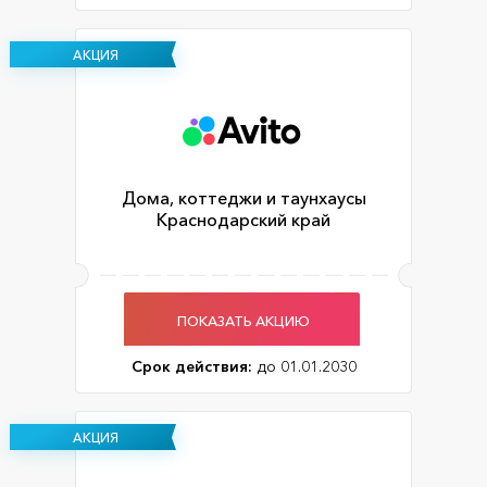
АКЦИЯ
Дома, коттеджи и таунхаусы
Краснодарский край
ПОКАЗАТЬ АКЦИЮ
Срок действия:
до 01.01.2030
АКЦИЯ