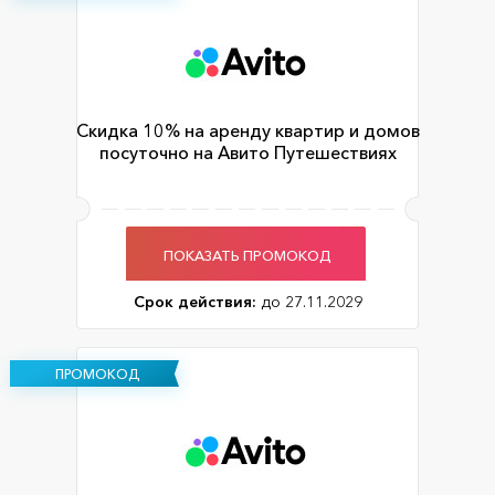
Скидка 10% на аренду квартир и домов
посуточно на Авито Путешествиях
ПОКАЗАТЬ ПРОМОКОД
Срок действия:
до 27.11.2029
ПРОМОКОД