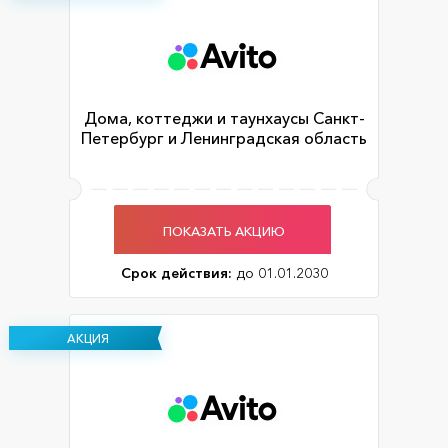
Дома, коттеджи и таунхаусы Санкт-
Петербург и Ленинградская область
ПОКАЗАТЬ АКЦИЮ
Срок действия:
до 01.01.2030
АКЦИЯ