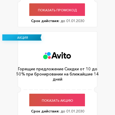
ПОКАЗАТЬ ПРОМОКОД
Срок действия:
до 01.01.2030
АКЦИЯ
Горящие предложение Скидки от 10 до
50% при бронировании на ближайшие 14
дней
ПОКАЗАТЬ АКЦИЮ
Срок действия:
до 01.01.2030