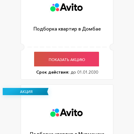
Подборка квартир в Домбае
ПОКАЗАТЬ АКЦИЮ
Срок действия:
до 01.01.2030
АКЦИЯ