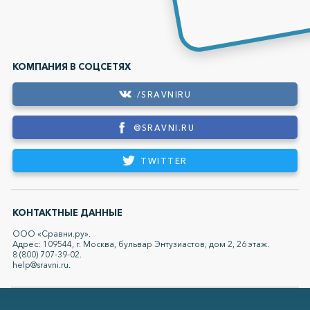
КОМПАНИЯ В СОЦСЕТЯХ
/SRAVNIRU
@SRAVNI.RU
TWITTER
КОНТАКТНЫЕ ДАННЫЕ
ООО «Сравни.ру».
Адрес: 109544, г. Москва, бульвар Энтузиастов, дом 2, 26 этаж.
8 (800) 707-39-02.
help@sravni.ru.