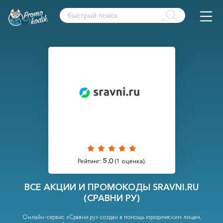
5.0
Рейтинг:
(
1
оценка).
ВСЕ АКЦИИ И ПРОМОКОДЫ SRAVNI.RU
(СРАВНИ РУ)
Онлайн-сервис «Сравни.ру» создан в помощь юридическим лицам,