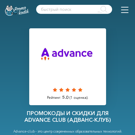
5.0
Рейтинг:
(
1
оценка).
ПРОМОКОДЫ И СКИДКИ ДЛЯ
ADVANCE СLUB (АДВАНС-КЛУБ)
Advance-club - это центр современных образовательных технологий.