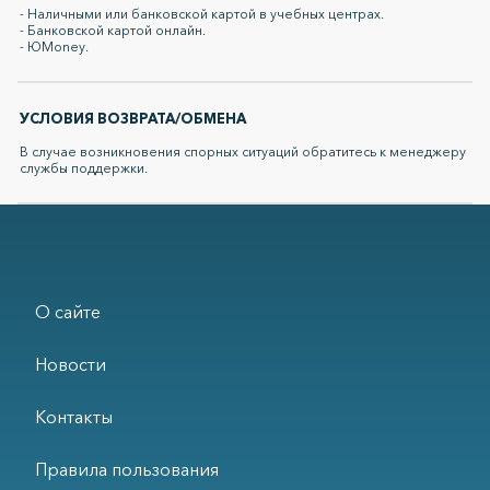
- Наличными или банковской картой в учебных центрах.
- Банковской картой онлайн.
- ЮMoney.
УСЛОВИЯ ВОЗВРАТА/ОБМЕНА
В случае возникновения спорных ситуаций обратитесь к менеджеру
службы поддержки.
О сайте
Новости
Контакты
Правила пользования