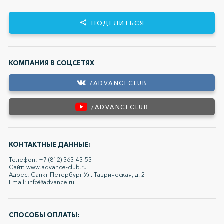
ПОДЕЛИТЬСЯ
КОМПАНИЯ В СОЦСЕТЯХ
/ADVANCECLUB
/ADVANCECLUB
КОНТАКТНЫЕ ДАННЫЕ:
Телефон: +7 (812) 363-43-53
Сайт: www.advance-club.ru
Адрес: Санкт-Петербург Ул. Таврическая, д. 2
Email: info@advance.ru
СПОСОБЫ ОПЛАТЫ: